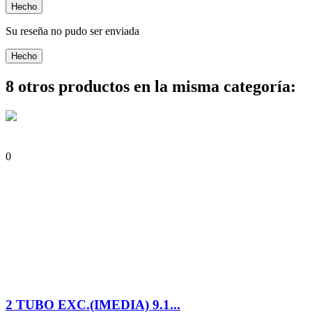
Hecho
Su reseña no pudo ser enviada
Hecho
8 otros productos en la misma categoría:
0
2 TUBO EXC.(IMEDIA) 9.1...