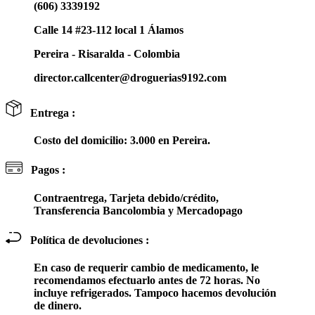
(606) 3339192
Calle 14 #23-112 local 1 Álamos
Pereira - Risaralda - Colombia
director.callcenter@droguerias9192.com
Entrega :
Costo del domicilio: 3.000 en Pereira.
Pagos :
Contraentrega, Tarjeta debido/crédito,
Transferencia Bancolombia y Mercadopago
Política de devoluciones :
En caso de requerir cambio de medicamento, le
recomendamos efectuarlo antes de 72 horas. No
incluye refrigerados. Tampoco hacemos devolución
de dinero.