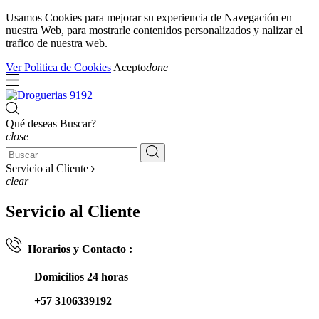
Usamos Cookies para mejorar su experiencia de Navegación en
nuestra Web, para mostrarle contenidos personalizados y nalizar el
trafico de nuestra web.
Ver Politica de Cookies
Acepto
done
Qué deseas Buscar?
close
Servicio al Cliente
clear
Servicio al Cliente
Horarios y Contacto :
Domicilios 24 horas
+57 3106339192