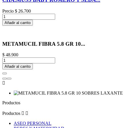
Precio
$ 26.700
Añadir al carrito
METAMUCIL FIBRA 5.8 GR 10...
$ 48.900
Añadir al carrito

Productos
Productos


ASEO PERSONAL