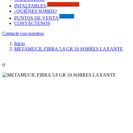
Solo por este MES!!
INFALTABLES
¿QUIÉNES SOMOS?
Visítanos
PUNTOS DE VENTA
CONTÁCTENOS
Contacte con nosotros
Inicio
METAMUCIL FIBRA 5.8 GR 10 SOBRES LAXANTE
0