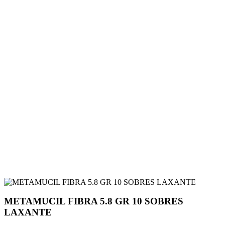
METAMUCIL FIBRA 5.8 GR 10 SOBRES
LAXANTE