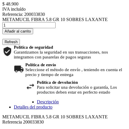
$ 48.900
IVA incluído
Referencia:
200033830
METAMUCIL FIBRA 5.8 GR 10 SOBRES LAXANTE
Añadir al carrito
Política de seguridad
Garantizamos la seguridad en sus transacciones, nos
integramos con pasarelas de pagos seguras
Política de envío
Seleccione el método de envío , teniendo en cuenta el
precio y tiempo de entrega
Política de devolución
Para solicitar una devolución o garantía, Los
productos deben estar en perfecto estado
Descripción
Detalles del producto
METAMUCIL FIBRA 5.8 GR 10 SOBRES LAXANTE
Referencia
200033830