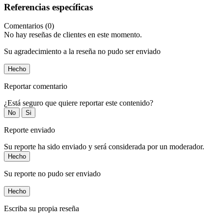
Referencias específicas
Comentarios (0)
No hay reseñas de clientes en este momento.
Su agradecimiento a la reseña no pudo ser enviado
Hecho
Reportar comentario
¿Está seguro que quiere reportar este contenido?
No
Si
Reporte enviado
Su reporte ha sido enviado y será considerada por un moderador.
Hecho
Su reporte no pudo ser enviado
Hecho
Escriba su propia reseña