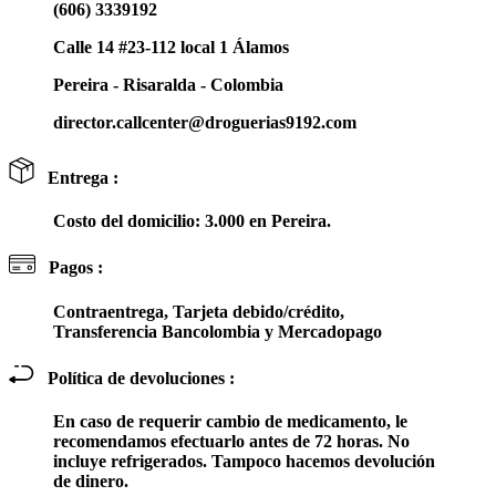
(606) 3339192
Calle 14 #23-112 local 1 Álamos
Pereira - Risaralda - Colombia
director.callcenter@droguerias9192.com
Entrega :
Costo del domicilio: 3.000 en Pereira.
Pagos :
Contraentrega, Tarjeta debido/crédito,
Transferencia Bancolombia y Mercadopago
Política de devoluciones :
En caso de requerir cambio de medicamento, le
recomendamos efectuarlo antes de 72 horas. No
incluye refrigerados. Tampoco hacemos devolución
de dinero.