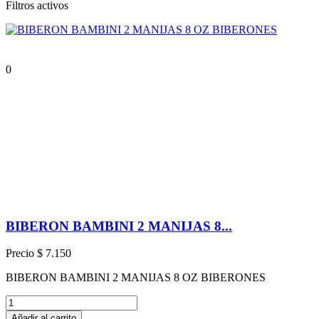
Filtros activos
0
BIBERON BAMBINI 2 MANIJAS 8...
Precio
$ 7.150
BIBERON BAMBINI 2 MANIJAS 8 OZ BIBERONES
Añadir al carrito