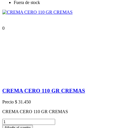
Fuera de stock
0
CREMA CERO 110 GR CREMAS
Precio
$ 31.450
CREMA CERO 110 GR CREMAS
Añadir al carrito