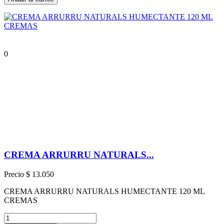
0
CREMA ARRURRU NATURALS...
Precio
$ 13.050
CREMA ARRURRU NATURALS HUMECTANTE 120 ML
CREMAS