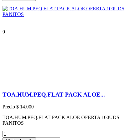
0
TOA.HUM.PEQ.FLAT PACK ALOE...
Precio
$ 14.000
TOA.HUM.PEQ.FLAT PACK ALOE OFERTA 100UDS
PANITOS