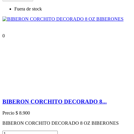
Fuera de stock
0
BIBERON CORCHITO DECORADO 8...
Precio
$ 8.900
BIBERON CORCHITO DECORADO 8 OZ BIBERONES