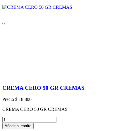
0
CREMA CERO 50 GR CREMAS
Precio
$ 18.800
CREMA CERO 50 GR CREMAS
Añadir al carrito