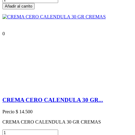
Añadir al carrito
0
CREMA CERO CALENDULA 30 GR...
Precio
$ 14.500
CREMA CERO CALENDULA 30 GR CREMAS