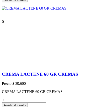
0
CREMA LACTENE 60 GR CREMAS
Precio
$ 39.600
CREMA LACTENE 60 GR CREMAS
Añadir al carrito