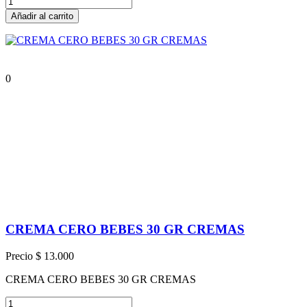
Añadir al carrito
0
CREMA CERO BEBES 30 GR CREMAS
Precio
$ 13.000
CREMA CERO BEBES 30 GR CREMAS