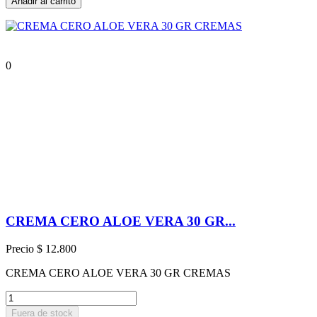
Añadir al carrito
0
CREMA CERO ALOE VERA 30 GR...
Precio
$ 12.800
CREMA CERO ALOE VERA 30 GR CREMAS
Fuera de stock