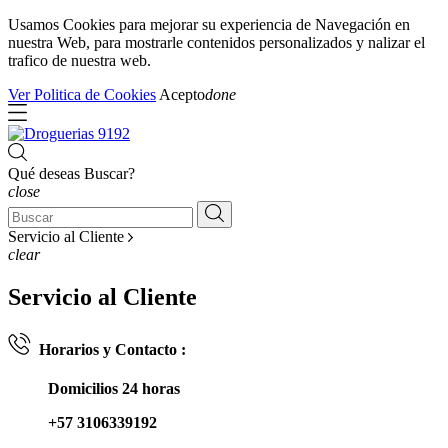
Usamos Cookies para mejorar su experiencia de Navegación en
nuestra Web, para mostrarle contenidos personalizados y nalizar el
trafico de nuestra web.
Ver Politica de Cookies
Acepto
done
Qué deseas Buscar?
close
Servicio al Cliente
clear
Servicio al Cliente
Horarios y Contacto :
Domicilios 24 horas
+57 3106339192