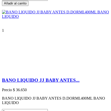
Añadir al carrito
1
BANO LIQUIDO JJ BABY ANTES...
Precio
$ 36.650
BANO LIQUIDO JJ BABY ANTES D.DORMI.400ML BANO
LIQUIDO