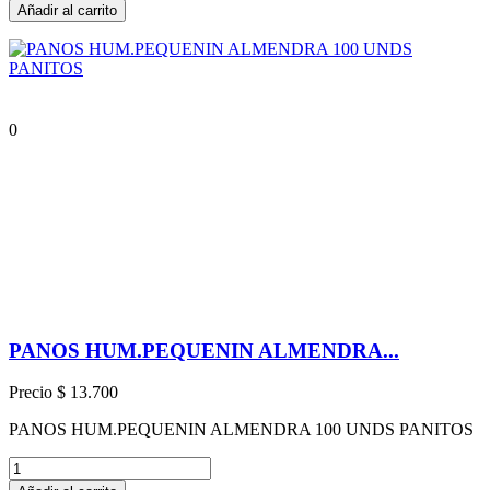
Añadir al carrito
0
PANOS HUM.PEQUENIN ALMENDRA...
Precio
$ 13.700
PANOS HUM.PEQUENIN ALMENDRA 100 UNDS PANITOS