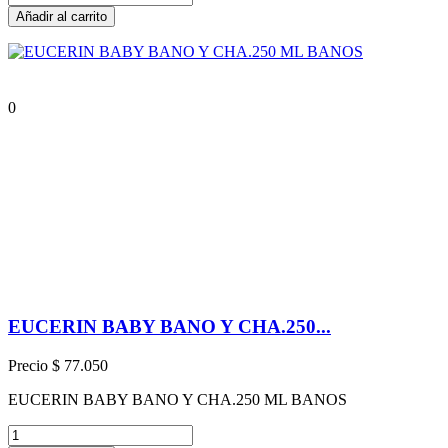
Añadir al carrito
0
EUCERIN BABY BANO Y CHA.250...
Precio
$ 77.050
EUCERIN BABY BANO Y CHA.250 ML BANOS