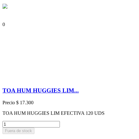
0
TOA HUM HUGGIES LIM...
Precio
$ 17.300
TOA HUM HUGGIES LIM EFECTIVA 120 UDS
Fuera de stock