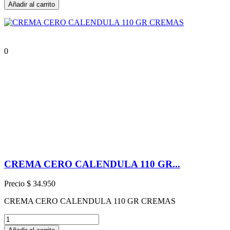
Añadir al carrito
0
CREMA CERO CALENDULA 110 GR...
Precio
$ 34.950
CREMA CERO CALENDULA 110 GR CREMAS