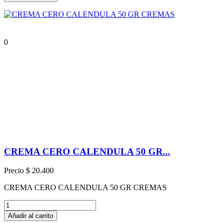
0
CREMA CERO CALENDULA 50 GR...
Precio
$ 20.400
CREMA CERO CALENDULA 50 GR CREMAS
Añadir al carrito