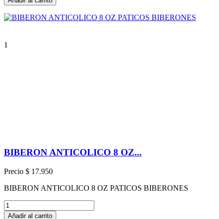
Añadir al carrito
1
BIBERON ANTICOLICO 8 OZ...
Precio
$ 17.950
BIBERON ANTICOLICO 8 OZ PATICOS BIBERONES
Añadir al carrito