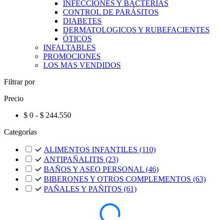
INFECCIONES Y BACTERIAS
CONTROL DE PARÁSITOS
DIABETES
DERMATOLOGICOS Y RUBEFACIENTES
ÓTICOS
INFALTABLES
PROMOCIONES
LOS MAS VENDIDOS
Filtrar por
Precio
$ 0 - $ 244.550
Categorías
ALIMENTOS INFANTILES
(110)
ANTIPAÑALITIS
(23)
BAÑOS Y ASEO PERSONAL
(46)
BIBERONES Y OTROS COMPLEMENTOS
(63)
PAÑALES Y PAÑITOS
(61)