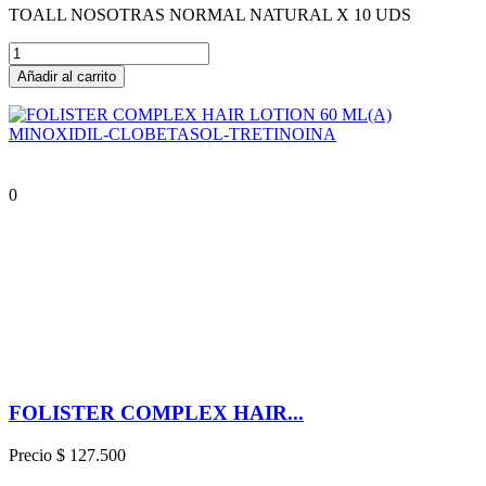
TOALL NOSOTRAS NORMAL NATURAL X 10 UDS
Añadir al carrito
0
FOLISTER COMPLEX HAIR...
Precio
$ 127.500