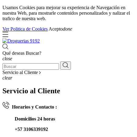
Usamos Cookies para mejorar su experiencia de Navegación en
nuestra Web, para mostrarle contenidos personalizados y nalizar el
trafico de nuestra web.
Ver Politica de Cookies
Acepto
done
Qué deseas Buscar?
close
Servicio al Cliente
clear
Servicio al Cliente
Horarios y Contacto :
Domicilios 24 horas
+57 3106339192