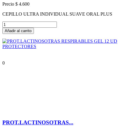
Precio
$ 4.600
CEPILLO ULTRA INDIVIDUAL SUAVE ORAL PLUS
Añadir al carrito
0
PROT.LACTINOSOTRAS...