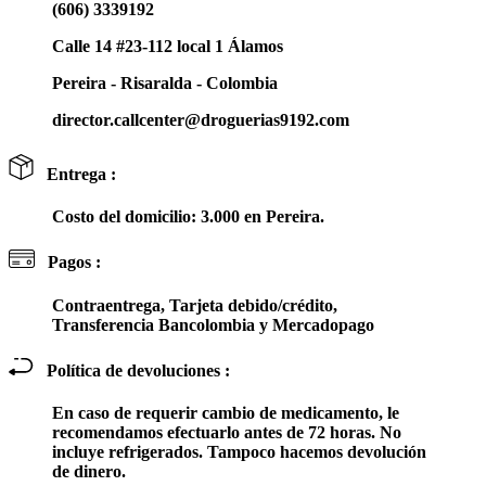
(606) 3339192
Calle 14 #23-112 local 1 Álamos
Pereira - Risaralda - Colombia
director.callcenter@droguerias9192.com
Entrega :
Costo del domicilio: 3.000 en Pereira.
Pagos :
Contraentrega, Tarjeta debido/crédito,
Transferencia Bancolombia y Mercadopago
Política de devoluciones :
En caso de requerir cambio de medicamento, le
recomendamos efectuarlo antes de 72 horas. No
incluye refrigerados. Tampoco hacemos devolución
de dinero.