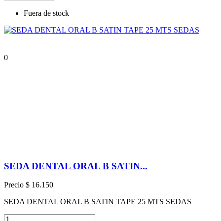
Fuera de stock
0
SEDA DENTAL ORAL B SATIN...
Precio
$ 16.150
SEDA DENTAL ORAL B SATIN TAPE 25 MTS SEDAS