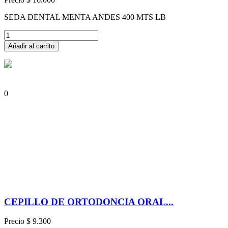
SEDA DENTAL MENTA ANDES 400 MTS LB
Añadir al carrito
0
CEPILLO DE ORTODONCIA ORAL...
Precio
$ 9.300