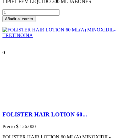
LIPIEL FEM LIQUIDO 300 ML JABONES
Añadir al carrito
0
FOLISTER HAIR LOTION 60...
Precio
$ 126.000
FOLISTER HAIR LOTION 60 ML(A) MINOXIDIL-