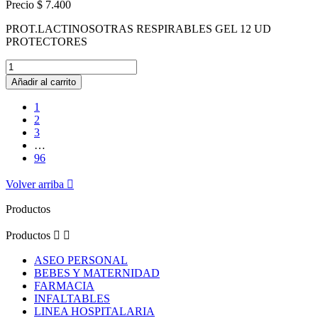
Precio
$ 7.400
PROT.LACTINOSOTRAS RESPIRABLES GEL 12 UD
PROTECTORES
Añadir al carrito
1
2
3
…
96
Volver arriba

Productos
Productos


ASEO PERSONAL
BEBES Y MATERNIDAD
FARMACIA
INFALTABLES
LINEA HOSPITALARIA