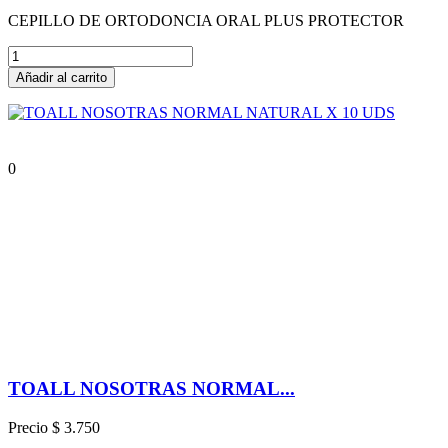
CEPILLO DE ORTODONCIA ORAL PLUS PROTECTOR
Añadir al carrito
0
TOALL NOSOTRAS NORMAL...
Precio
$ 3.750