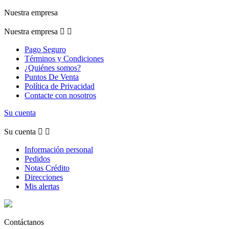
Nuestra empresa
Nuestra empresa


Pago Seguro
Términos y Condiciones
¿Quiénes somos?
Puntos De Venta
Política de Privacidad
Contacte con nosotros
Su cuenta
Su cuenta


Información personal
Pedidos
Notas Crédito
Direcciones
Mis alertas
Contáctanos