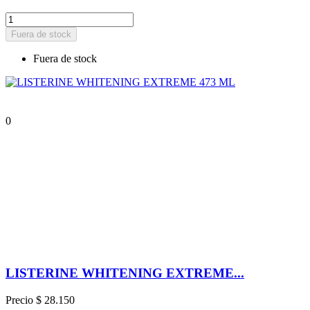
Fuera de stock
Fuera de stock
0
LISTERINE WHITENING EXTREME...
Precio
$ 28.150