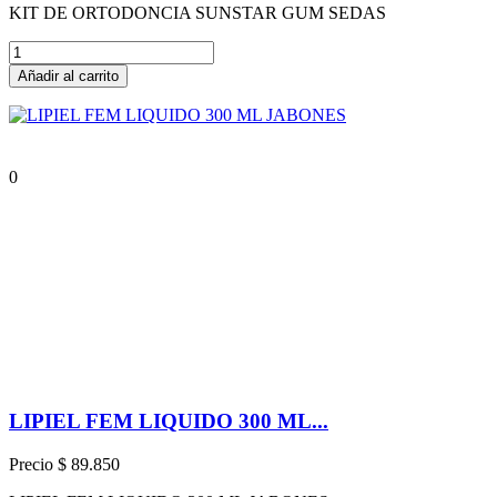
KIT DE ORTODONCIA SUNSTAR GUM SEDAS
Añadir al carrito
0
LIPIEL FEM LIQUIDO 300 ML...
Precio
$ 89.850