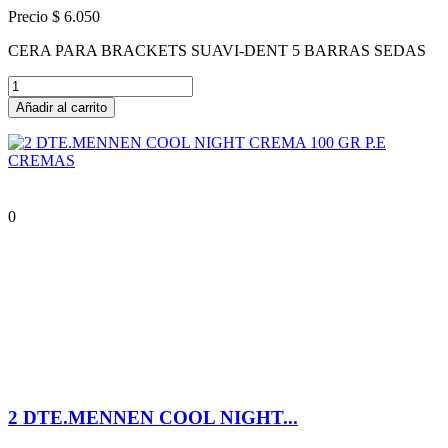
Precio
$ 6.050
CERA PARA BRACKETS SUAVI-DENT 5 BARRAS SEDAS
Añadir al carrito
0
2 DTE.MENNEN COOL NIGHT...