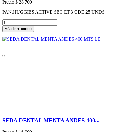
Precio
$ 28.700
PAN.HUGGIES ACTIVE SEC ET.3 GDE 25 UNDS
Añadir al carrito
0
SEDA DENTAL MENTA ANDES 400...
Precio
$ 16.000