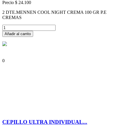
Precio
$ 24.100
2 DTE.MENNEN COOL NIGHT CREMA 100 GR P.E
CREMAS
Añadir al carrito
0
CEPILLO ULTRA INDIVIDUAL...