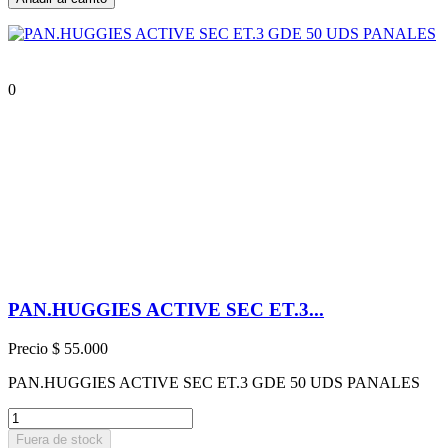
0
PAN.HUGGIES ACTIVE SEC ET.3...
Precio
$ 55.000
PAN.HUGGIES ACTIVE SEC ET.3 GDE 50 UDS PANALES
Fuera de stock