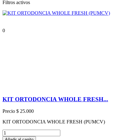
Filtros activos
0
KIT ORTODONCIA WHOLE FRESH...
Precio
$ 25.000
KIT ORTODONCIA WHOLE FRESH (PUMCV)
Añadir al carrito