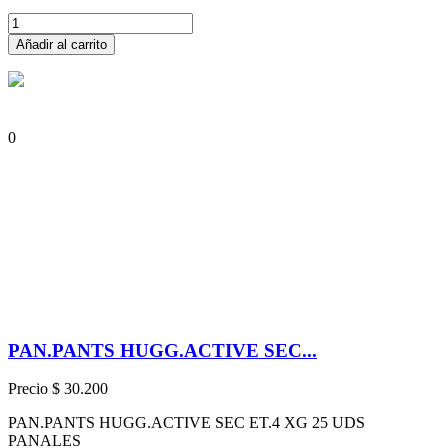
Añadir al carrito
0
PAN.PANTS HUGG.ACTIVE SEC...
Precio
$ 30.200
PAN.PANTS HUGG.ACTIVE SEC ET.4 XG 25 UDS
PANALES