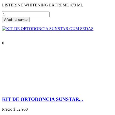
LISTERINE WHITENING EXTREME 473 ML
Añadir al carrito
0
KIT DE ORTODONCIA SUNSTAR...
Precio
$ 32.950