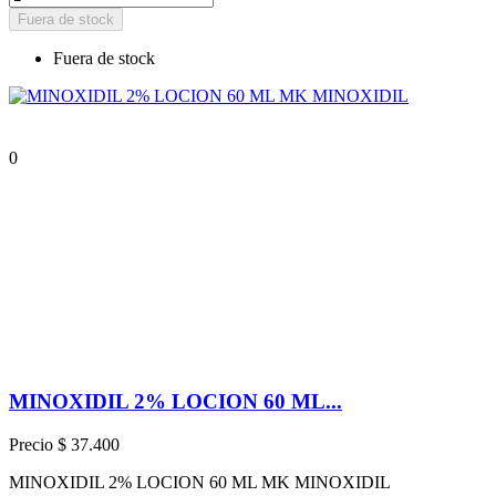
Fuera de stock
Fuera de stock
0
MINOXIDIL 2% LOCION 60 ML...
Precio
$ 37.400
MINOXIDIL 2% LOCION 60 ML MK MINOXIDIL