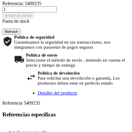
Referencia:
5409235
Añadir al carrito
Fuera de stock
Política de seguridad
Garantizamos la seguridad en sus transacciones, nos
integramos con pasarelas de pagos seguras
Política de envío
Seleccione el método de envío , teniendo en cuenta el
precio y tiempo de entrega
Política de devolución
Para solicitar una devolución o garantía, Los
productos deben estar en perfecto estado
Detalles del producto
Referencia
5409235
Referencias específicas