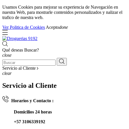
Usamos Cookies para mejorar su experiencia de Navegación en
nuestra Web, para mostrarle contenidos personalizados y nalizar el
trafico de nuestra web.
Ver Politica de Cookies
Acepto
done
Qué deseas Buscar?
close
Servicio al Cliente
clear
Servicio al Cliente
Horarios y Contacto :
Domicilios 24 horas
+57 3106339192