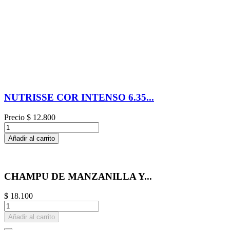
NUTRISSE COR INTENSO 6.35...
Precio
$ 12.800
Añadir al carrito
CHAMPU DE MANZANILLA Y...
$ 18.100
Añadir al carrito