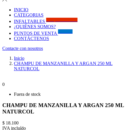
INICIO
CATEGORIAS
Solo por este MES!!
INFALTABLES
¿QUIÉNES SOMOS?
Visítanos
PUNTOS DE VENTA
CONTÁCTENOS
Contacte con nosotros
Inicio
CHAMPU DE MANZANILLA Y ARGAN 250 ML
NATURCOL
0
Fuera de stock
CHAMPU DE MANZANILLA Y ARGAN 250 ML
NATURCOL
$ 18.100
IVA incluído