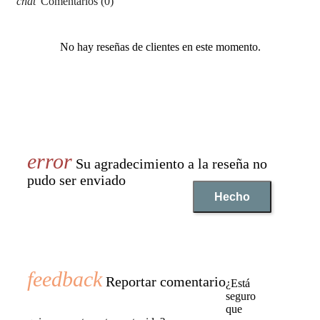
Comentarios (0)
No hay reseñas de clientes en este momento.
Su agradecimiento a la reseña no
pudo ser enviado
Hecho
Reportar comentario
¿Está
seguro
que