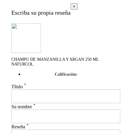
×
Escriba su propia reseña
CHAMPU DE MANZANILLA Y ARGAN 250 ML
NATURCOL
Calificación:
*
Título
*
Su nombre
*
Reseña