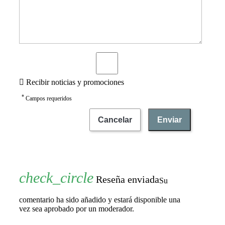

Recibir noticias y promociones
*
Campos requeridos
Cancelar
Enviar
Reseña enviada
Su
comentario ha sido añadido y estará disponible una
vez sea aprobado por un moderador.