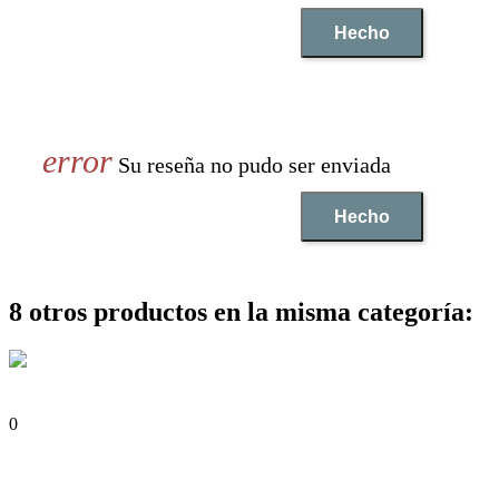
Hecho
Su reseña no pudo ser enviada
Hecho
8 otros productos en la misma categoría:
0