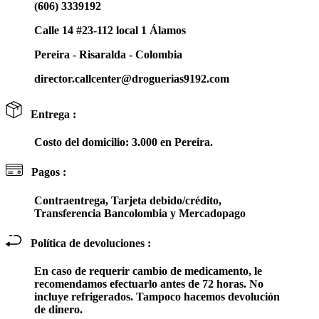
(606) 3339192
Calle 14 #23-112 local 1 Álamos
Pereira - Risaralda - Colombia
director.callcenter@droguerias9192.com
Entrega :
Costo del domicilio: 3.000 en Pereira.
Pagos :
Contraentrega, Tarjeta debido/crédito,
Transferencia Bancolombia y Mercadopago
Política de devoluciones :
En caso de requerir cambio de medicamento, le
recomendamos efectuarlo antes de 72 horas. No
incluye refrigerados. Tampoco hacemos devolución
de dinero.