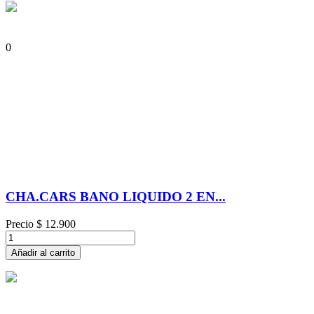
0
CHA.CARS BANO LIQUIDO 2 EN...
Precio
$ 12.900
Añadir al carrito