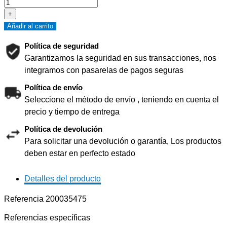
+
Añadir al carrito
Política de seguridad
Garantizamos la seguridad en sus transacciones, nos
integramos con pasarelas de pagos seguras
Política de envío
Seleccione el método de envío , teniendo en cuenta el
precio y tiempo de entrega
Política de devolución
Para solicitar una devolución o garantía, Los productos
deben estar en perfecto estado
Detalles del producto
Referencia
200035475
Referencias específicas