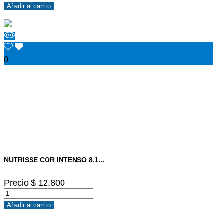
Añadir al carrito
0
NUTRISSE COR INTENSO 8.1...
Precio
$ 12.800
Añadir al carrito