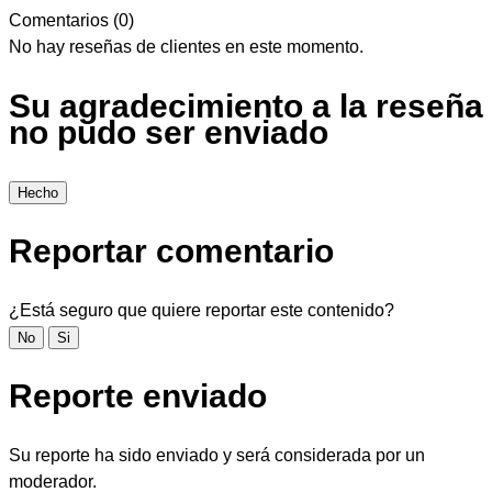
Comentarios (0)
No hay reseñas de clientes en este momento.
Su agradecimiento a la reseña
no pudo ser enviado
Hecho
Reportar comentario
¿Está seguro que quiere reportar este contenido?
No
Si
Reporte enviado
Su reporte ha sido enviado y será considerada por un
moderador.