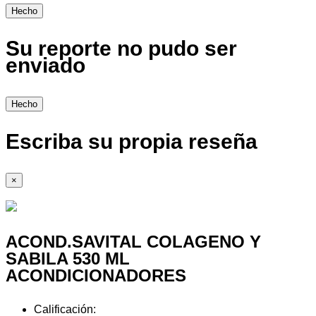
Hecho
Su reporte no pudo ser
enviado
Hecho
Escriba su propia reseña
×
ACOND.SAVITAL COLAGENO Y
SABILA 530 ML
ACONDICIONADORES
Calificación: