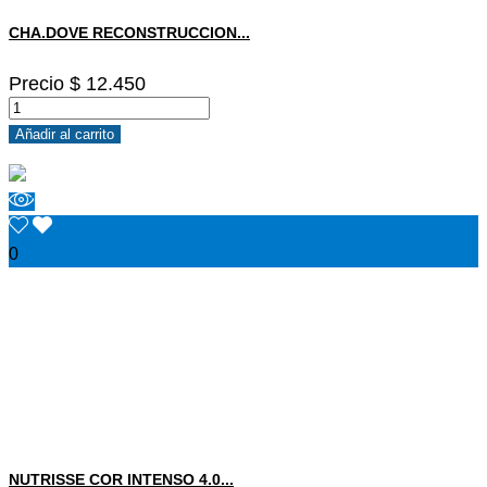
CHA.DOVE RECONSTRUCCION...
Precio
$ 12.450
Añadir al carrito
0
NUTRISSE COR INTENSO 4.0...