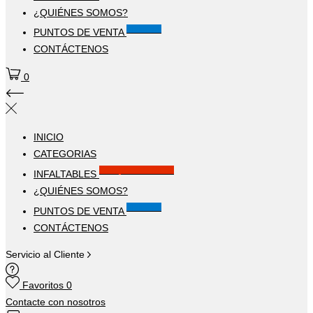
¿QUIÉNES SOMOS?
Visítanos
PUNTOS DE VENTA
CONTÁCTENOS
0
INICIO
CATEGORIAS
Solo por este MES!!
INFALTABLES
¿QUIÉNES SOMOS?
Visítanos
PUNTOS DE VENTA
CONTÁCTENOS
Servicio al Cliente
Favoritos
0
Contacte con nosotros