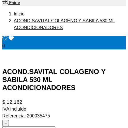
Entrar
Inicio
ACOND.SAVITAL COLAGENO Y SABILA 530 ML
ACONDICIONADORES
0
ACOND.SAVITAL COLAGENO Y
SABILA 530 ML
ACONDICIONADORES
$ 12.162
IVA incluído
Referencia:
200035475
–