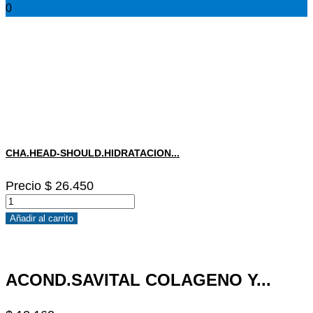
0
CHA.HEAD-SHOULD.HIDRATACION...
Precio
$ 26.450
Añadir al carrito
ACOND.SAVITAL COLAGENO Y...