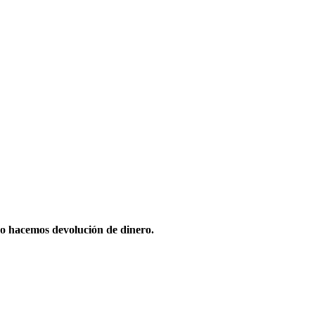
o hacemos devolución de dinero.