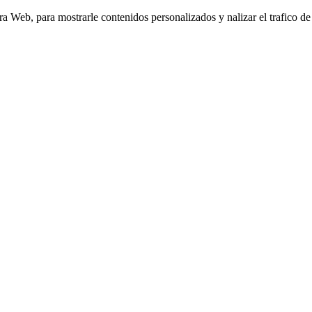
Web, para mostrarle contenidos personalizados y nalizar el trafico de