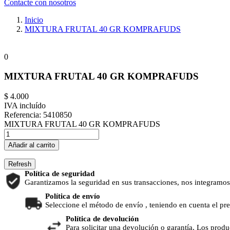
Contacte con nosotros
Inicio
MIXTURA FRUTAL 40 GR KOMPRAFUDS
0
MIXTURA FRUTAL 40 GR KOMPRAFUDS
$ 4.000
IVA incluído
Referencia:
5410850
MIXTURA FRUTAL 40 GR KOMPRAFUDS
Añadir al carrito
Política de seguridad
Garantizamos la seguridad en sus transacciones, nos integramos
Política de envío
Seleccione el método de envío , teniendo en cuenta el pr
Política de devolución
Para solicitar una devolución o garantía, Los produ