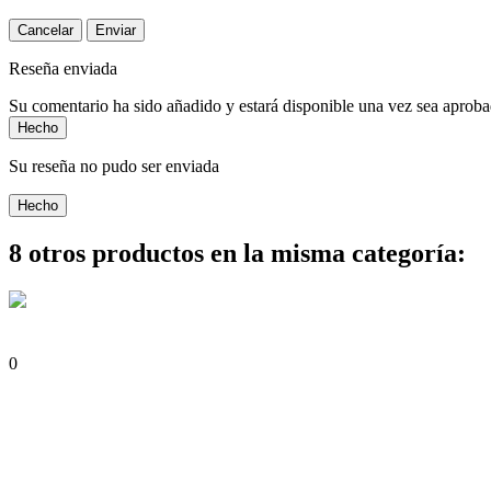
Cancelar
Enviar
Reseña enviada
Su comentario ha sido añadido y estará disponible una vez sea aprob
Hecho
Su reseña no pudo ser enviada
Hecho
8 otros productos en la misma categoría:
0