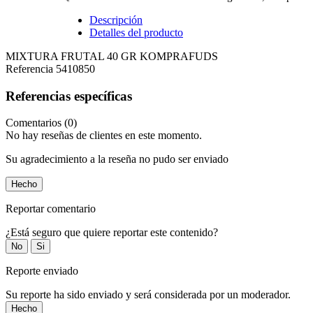
Descripción
Detalles del producto
MIXTURA FRUTAL 40 GR KOMPRAFUDS
Referencia
5410850
Referencias específicas
Comentarios (0)
No hay reseñas de clientes en este momento.
Su agradecimiento a la reseña no pudo ser enviado
Hecho
Reportar comentario
¿Está seguro que quiere reportar este contenido?
No
Si
Reporte enviado
Su reporte ha sido enviado y será considerada por un moderador.
Hecho