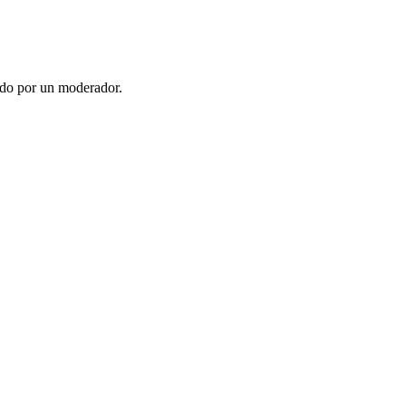
ado por un moderador.