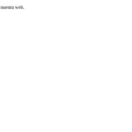
 nuestra web.