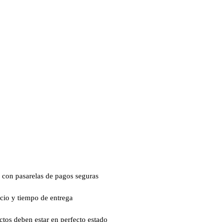
 con pasarelas de pagos seguras
ecio y tiempo de entrega
ctos deben estar en perfecto estado