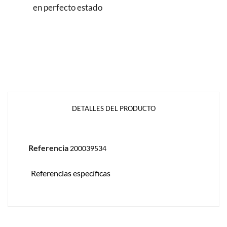
en perfecto estado
DETALLES DEL PRODUCTO
Referencia
200039534
Referencias específicas