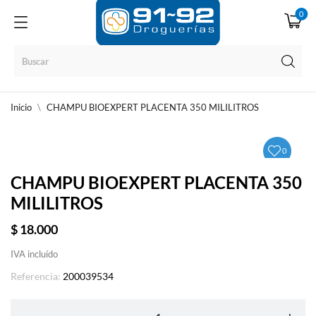
0
Inicio
CHAMPU BIOEXPERT PLACENTA 350 MILILITROS
0
CHAMPU BIOEXPERT PLACENTA 350
MILILITROS
$ 18.000
IVA incluído
Referencia:
200039534