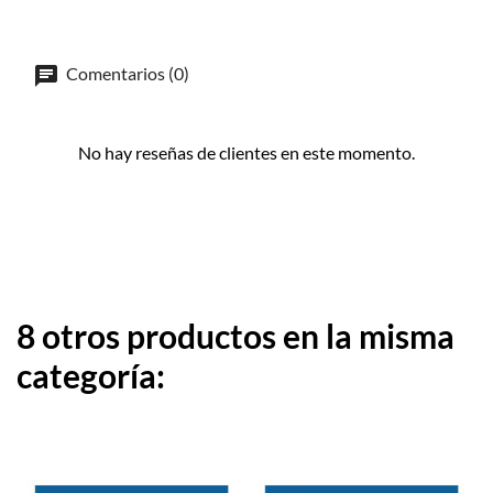
Comentarios (0)
No hay reseñas de clientes en este momento.
8 otros productos en la misma
categoría: