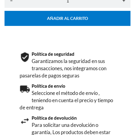
–
+
AÑADIR AL CARRITO
Política de seguridad
Garantizamos la seguridad en sus
transacciones, nos integramos con
pasarelas de pagos seguras
Política de envío
Seleccione el método de envío ,
teniendo en cuenta el precio y tiempo
de entrega
Política de devolución
Para solicitar una devolución o
garantía, Los productos deben estar