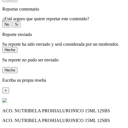
Reportar comentario
¿Está seguro que quiere reportar este contenido?
No
Si
Reporte enviado
Su reporte ha sido enviado y será considerada por un moderador.
Hecho
Su reporte no pudo ser enviado
Hecho
Escriba su propia reseña
×
ACO. NUTRIBELA PROHIALURONICO 15ML 12SBS
ACO. NUTRIBELA PROHIALURONICO 15ML 12SBS