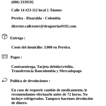
(606) 3339192
Calle 14 #23-112 local 1 Álamos
Pereira - Risaralda - Colombia
director.callcenter@droguerias9192.com
Entrega :
Costo del domicilio: 3.000 en Pereira.
Pagos :
Contraentrega, Tarjeta debido/crédito,
Transferencia Bancolombia y Mercadopago
Política de devoluciones :
En caso de requerir cambio de medicamento, le
recomendamos efectuarlo antes de 72 horas. No
incluye refrigerados. Tampoco hacemos devolución
de dinero.