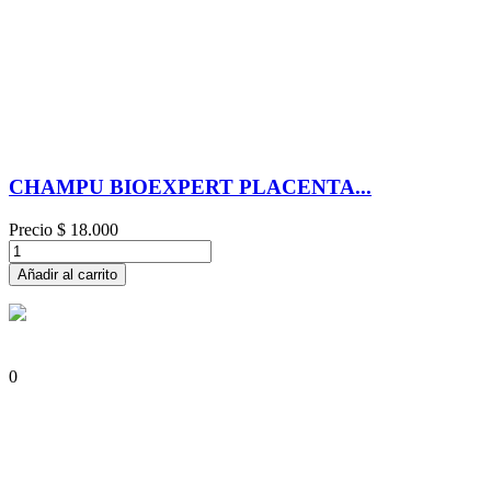
CHAMPU BIOEXPERT PLACENTA...
Precio
$ 18.000
Añadir al carrito
0