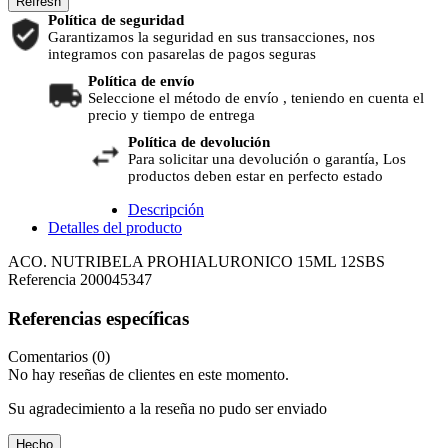
Política de seguridad
Garantizamos la seguridad en sus transacciones, nos
integramos con pasarelas de pagos seguras
Política de envío
Seleccione el método de envío , teniendo en cuenta el
precio y tiempo de entrega
Política de devolución
Para solicitar una devolución o garantía, Los
productos deben estar en perfecto estado
Descripción
Detalles del producto
ACO. NUTRIBELA PROHIALURONICO 15ML 12SBS
Referencia
200045347
Referencias específicas
Comentarios (0)
No hay reseñas de clientes en este momento.
Su agradecimiento a la reseña no pudo ser enviado
Hecho