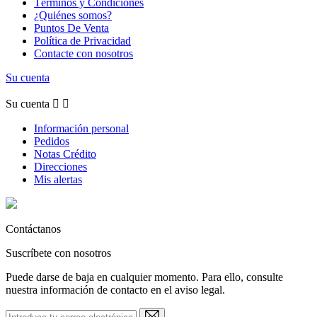
Términos y Condiciones
¿Quiénes somos?
Puntos De Venta
Política de Privacidad
Contacte con nosotros
Su cuenta
Su cuenta


Información personal
Pedidos
Notas Crédito
Direcciones
Mis alertas
Contáctanos
Suscríbete con nosotros
Puede darse de baja en cualquier momento. Para ello, consulte
nuestra información de contacto en el aviso legal.