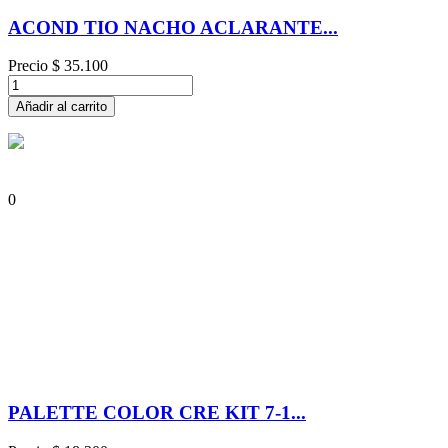
ACOND TIO NACHO ACLARANTE...
Precio
$ 35.100
Añadir al carrito
0
PALETTE COLOR CRE KIT 7-1...