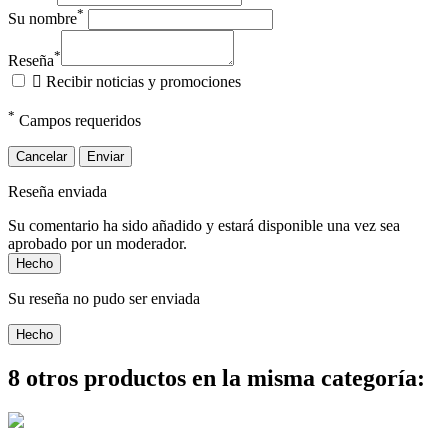
*
Su nombre
*
Reseña

Recibir noticias y promociones
*
Campos requeridos
Cancelar
Enviar
Reseña enviada
Su comentario ha sido añadido y estará disponible una vez sea
aprobado por un moderador.
Hecho
Su reseña no pudo ser enviada
Hecho
8 otros productos en la misma categoría: