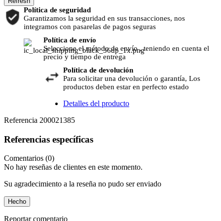
Política de seguridad
Garantizamos la seguridad en sus transacciones, nos
integramos con pasarelas de pagos seguras
Política de envío
Seleccione el método de envío , teniendo en cuenta el
precio y tiempo de entrega
Política de devolución
Para solicitar una devolución o garantía, Los
productos deben estar en perfecto estado
Detalles del producto
Referencia
200021385
Referencias específicas
Comentarios (0)
No hay reseñas de clientes en este momento.
Su agradecimiento a la reseña no pudo ser enviado
Hecho
Reportar comentario