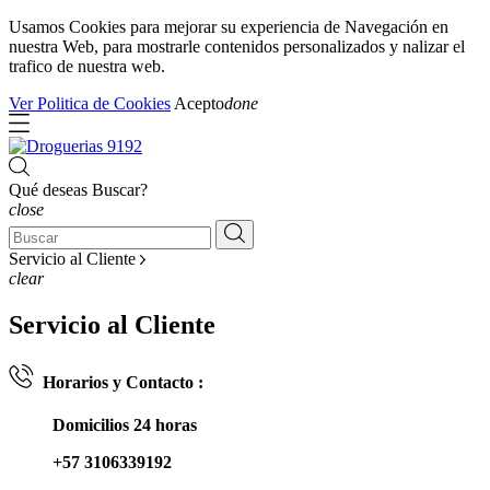
Usamos Cookies para mejorar su experiencia de Navegación en
nuestra Web, para mostrarle contenidos personalizados y nalizar el
trafico de nuestra web.
Ver Politica de Cookies
Acepto
done
Qué deseas Buscar?
close
Servicio al Cliente
clear
Servicio al Cliente
Horarios y Contacto :
Domicilios 24 horas
+57 3106339192