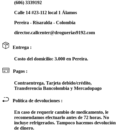
(606) 3339192
Calle 14 #23-112 local 1 Álamos
Pereira - Risaralda - Colombia
director.callcenter@droguerias9192.com
Entrega :
Costo del domicilio: 3.000 en Pereira.
Pagos :
Contraentrega, Tarjeta debido/crédito,
Transferencia Bancolombia y Mercadopago
Política de devoluciones :
En caso de requerir cambio de medicamento, le
recomendamos efectuarlo antes de 72 horas. No
incluye refrigerados. Tampoco hacemos devolución
de dinero.