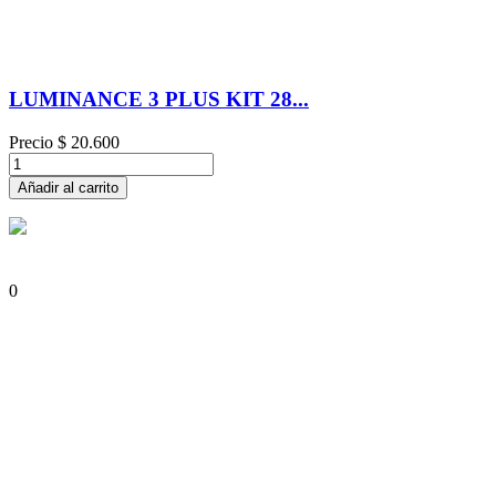
LUMINANCE 3 PLUS KIT 28...
Precio
$ 20.600
Añadir al carrito
0