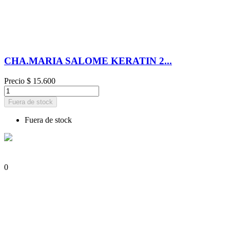
CHA.MARIA SALOME KERATIN 2...
Precio
$ 15.600
Fuera de stock
Fuera de stock
0