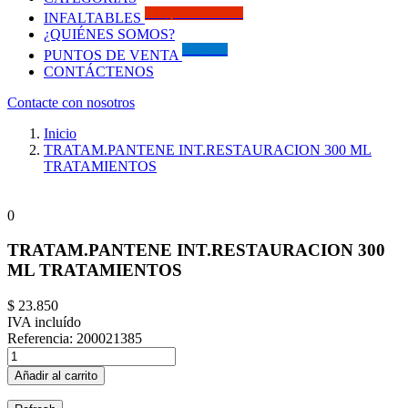
Solo por este MES!!
INFALTABLES
¿QUIÉNES SOMOS?
Visítanos
PUNTOS DE VENTA
CONTÁCTENOS
Contacte con nosotros
Inicio
TRATAM.PANTENE INT.RESTAURACION 300 ML
TRATAMIENTOS
0
TRATAM.PANTENE INT.RESTAURACION 300
ML TRATAMIENTOS
$ 23.850
IVA incluído
Referencia:
200021385
Añadir al carrito