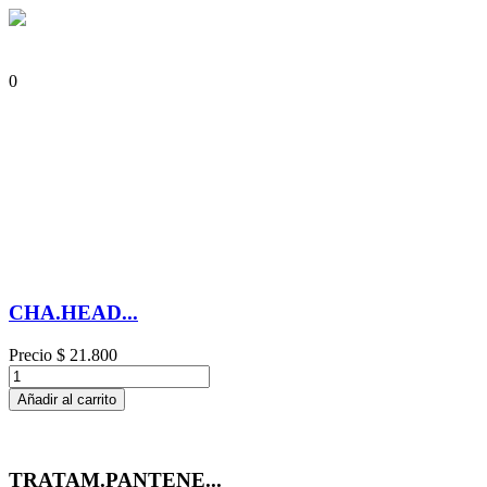
0
CHA.HEAD...
Precio
$ 21.800
Añadir al carrito
TRATAM.PANTENE...