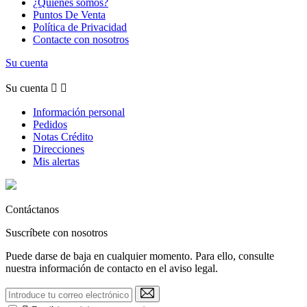
¿Quiénes somos?
Puntos De Venta
Política de Privacidad
Contacte con nosotros
Su cuenta
Su cuenta


Información personal
Pedidos
Notas Crédito
Direcciones
Mis alertas
Contáctanos
Suscríbete con nosotros
Puede darse de baja en cualquier momento. Para ello, consulte
nuestra información de contacto en el aviso legal.