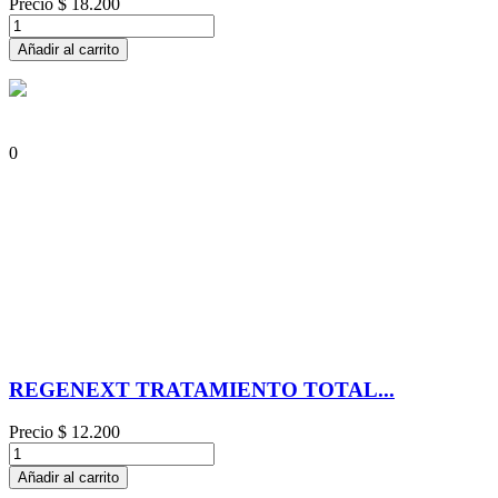
Precio
$ 18.200
Añadir al carrito
0
REGENEXT TRATAMIENTO TOTAL...
Precio
$ 12.200
Añadir al carrito