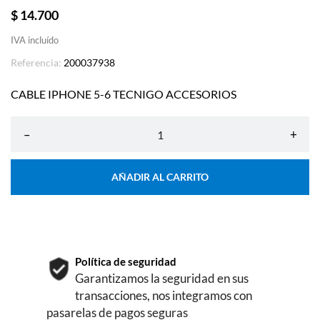
$ 14.700
IVA incluído
Referencia:
200037938
CABLE IPHONE 5-6 TECNIGO ACCESORIOS
–
+
AÑADIR AL CARRITO
Política de seguridad
Garantizamos la seguridad en sus
transacciones, nos integramos con
pasarelas de pagos seguras