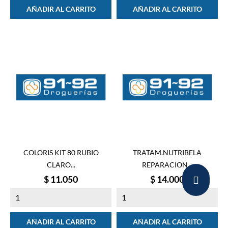
AÑADIR AL CARRITO
AÑADIR AL CARRITO
COLORIS KIT 80 RUBIO
TRATAM.NUTRIBELA
CLARO...
REPARACION...
Precio
Precio
$ 11.050
$ 14.000
AÑADIR AL CARRITO
AÑADIR AL CARRITO