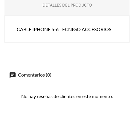
DETALLES DEL PRODUCTO
CABLE IPHONE 5-6 TECNIGO ACCESORIOS
Comentarios (0)
No hay reseñas de clientes en este momento.