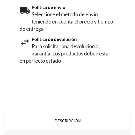
Política de envío
Seleccione el método de envío ,
teniendo en cuenta el precio y tiempo
de entrega
Política de devolución
Para solicitar una devolución o
garantía, Los productos deben estar
en perfecto estado
DESCRIPCIÓN