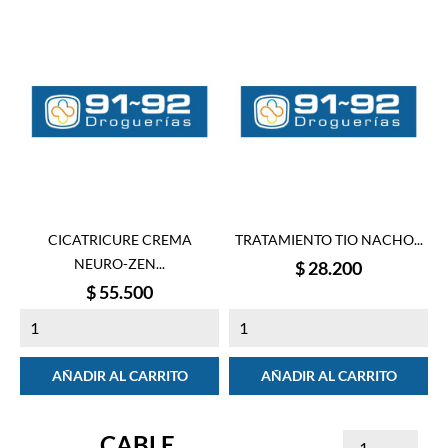
CICATRICURE CREMA
TRATAMIENTO TIO NACHO...
NEURO-ZEN...
Precio
$ 28.200
Precio
$ 55.500
AÑADIR AL CARRITO
AÑADIR AL CARRITO
CABLE