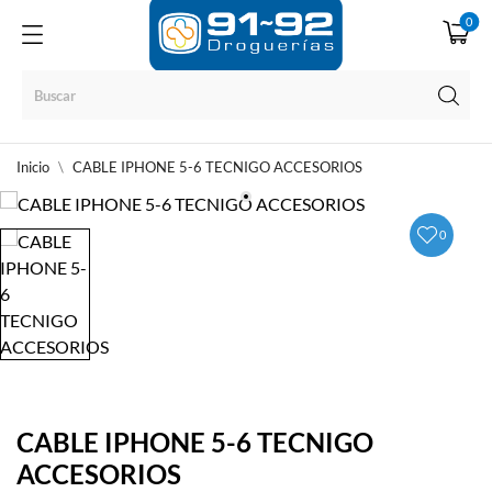
0
Inicio
CABLE IPHONE 5-6 TECNIGO ACCESORIOS
0
CABLE IPHONE 5-6 TECNIGO
ACCESORIOS