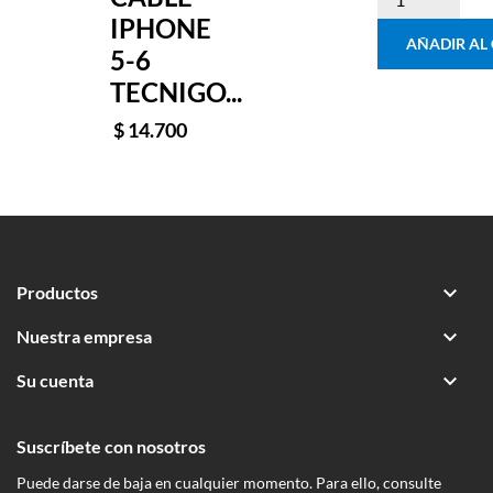
IPHONE
AÑADIR AL
5-6
TECNIGO...
$ 14.700

Productos

Nuestra empresa

Su cuenta
Suscríbete con nosotros
Puede darse de baja en cualquier momento. Para ello, consulte