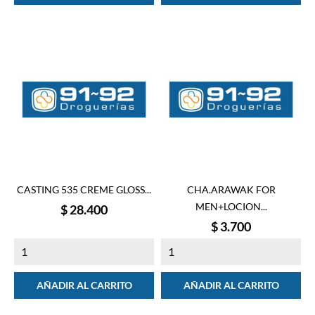
CASTING 535 CREME GLOSS...
CHA.ARAWAK FOR
MEN+LOCION...
Precio
$ 28.400
Precio
$ 3.700
AÑADIR AL CARRITO
AÑADIR AL CARRITO