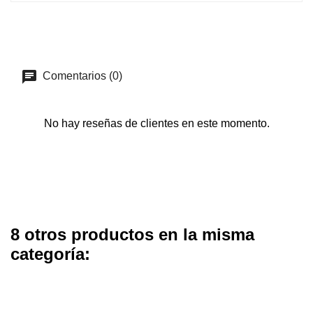
Comentarios (0)
No hay reseñas de clientes en este momento.
8 otros productos en la misma
categoría:
FUERA DE STOCK