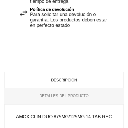
tiempo de entrega
Política de devolución
Para solicitar una devolución o
garantía, Los productos deben estar
en perfecto estado
DESCRIPCIÓN
DETALLES DEL PRODUCTO
AMOXICLIN DUO 875MG/125MG 14 TAB REC