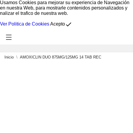
Usamos Cookies para mejorar su experiencia de Navegación
en nuestra Web, para mostrarle contenidos personalizados y
nalizar el trafico de nuestra web.
done
Ver Politica de Cookies
Acepto
Inicio
AMOXICLIN DUO 875MG/125MG 14 TAB REC
0