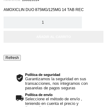
AMOXICLIN DUO 875MG/125MG 14 TAB REC
AÑADIR AL CARRITO
Política de seguridad
Garantizamos la seguridad en sus
transacciones, nos integramos con
pasarelas de pagos seguras
Política de envío
Seleccione el método de envío ,
teniendo en cuenta el precio y