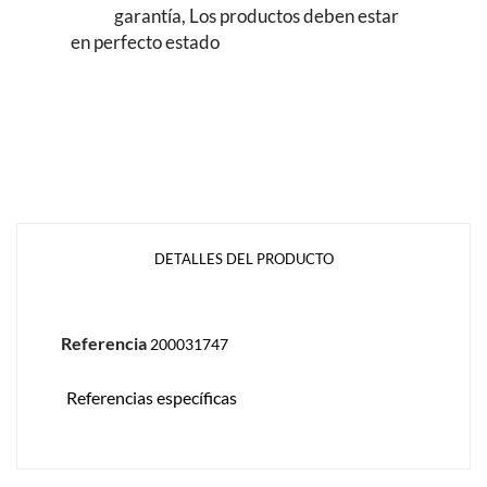
garantía, Los productos deben estar
en perfecto estado
DETALLES DEL PRODUCTO
Referencia
200031747
Referencias específicas