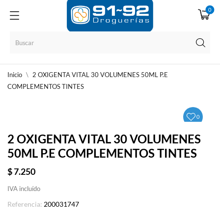
0
Inicio
2 OXIGENTA VITAL 30 VOLUMENES 50ML P.E
COMPLEMENTOS TINTES
0
2 OXIGENTA VITAL 30 VOLUMENES
50ML P.E COMPLEMENTOS TINTES
$ 7.250
IVA incluído
Referencia:
200031747