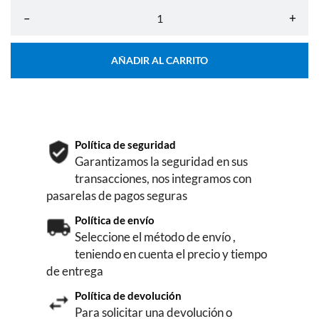
–
+
AÑADIR AL CARRITO
Política de seguridad
Garantizamos la seguridad en sus
transacciones, nos integramos con
pasarelas de pagos seguras
Política de envío
Seleccione el método de envío ,
teniendo en cuenta el precio y tiempo
de entrega
Política de devolución
Para solicitar una devolución o