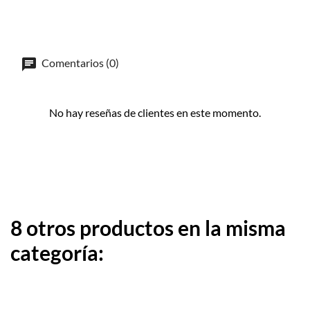
Comentarios (0)
No hay reseñas de clientes en este momento.
8 otros productos en la misma
categoría: