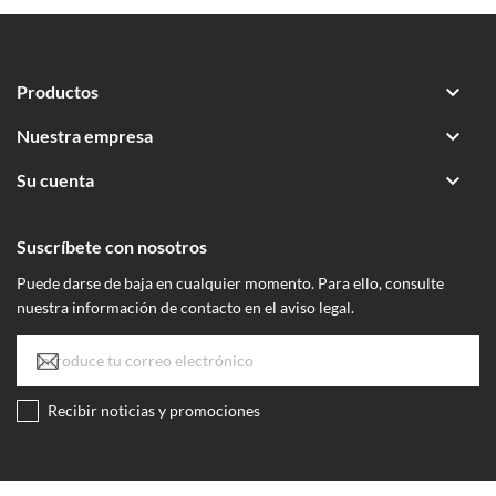

Productos

Nuestra empresa

Su cuenta
Suscríbete con nosotros
Puede darse de baja en cualquier momento. Para ello, consulte
nuestra información de contacto en el aviso legal.
Recibir noticias y promociones