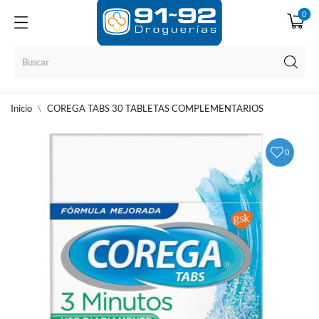
0
Inicio
COREGA TABS 30 TABLETAS COMPLEMENTARIOS
0