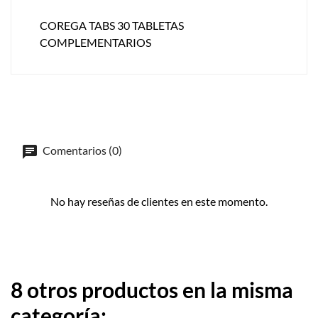
COREGA TABS 30 TABLETAS
COMPLEMENTARIOS
Comentarios (0)
No hay reseñas de clientes en este momento.
8 otros productos en la misma
categoría: