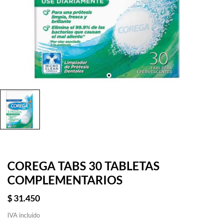
COREGA TABS 30 TABLETAS
COMPLEMENTARIOS
$ 31.450
IVA incluído