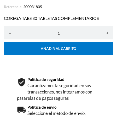
Referencia:
200031805
COREGA TABS 30 TABLETAS COMPLEMENTARIOS
–
+
AÑADIR AL CARRITO
Política de seguridad
Garantizamos la seguridad en sus
transacciones, nos integramos con
pasarelas de pagos seguras
Política de envío
Seleccione el método de envío ,