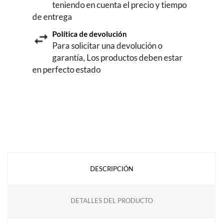
teniendo en cuenta el precio y tiempo
de entrega
Política de devolución
Para solicitar una devolución o
garantía, Los productos deben estar
en perfecto estado
DESCRIPCIÓN
DETALLES DEL PRODUCTO