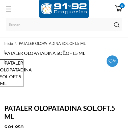
0
Inicio
PATALER OLOPATADINA SOL.OFT.5 ML
0
PATALER OLOPATADINA SOL.OFT.5
ML
$ 81.950