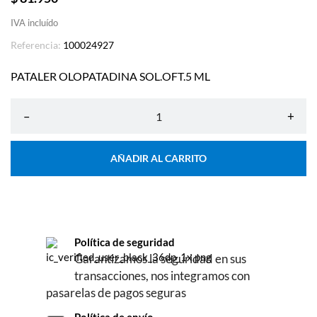
IVA incluído
Referencia:
100024927
PATALER OLOPATADINA SOL.OFT.5 ML
–
+
AÑADIR AL CARRITO
Política de seguridad
Garantizamos la seguridad en sus
transacciones, nos integramos con
pasarelas de pagos seguras