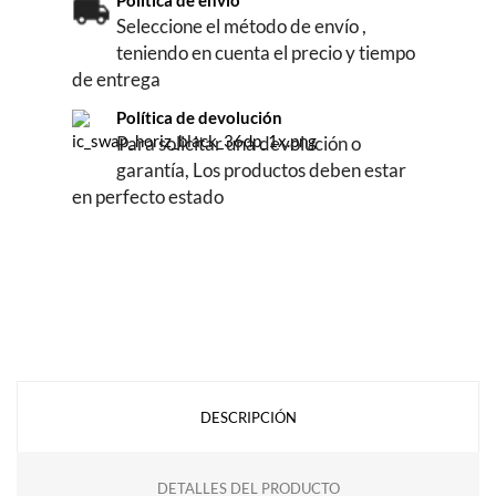
Política de envío
Seleccione el método de envío ,
teniendo en cuenta el precio y tiempo
de entrega
Política de devolución
Para solicitar una devolución o
garantía, Los productos deben estar
en perfecto estado
DESCRIPCIÓN
DETALLES DEL PRODUCTO