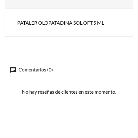
PATALER OLOPATADINA SOL.OFT.5 ML
Comentarios (0)
No hay reseñas de clientes en este momento.