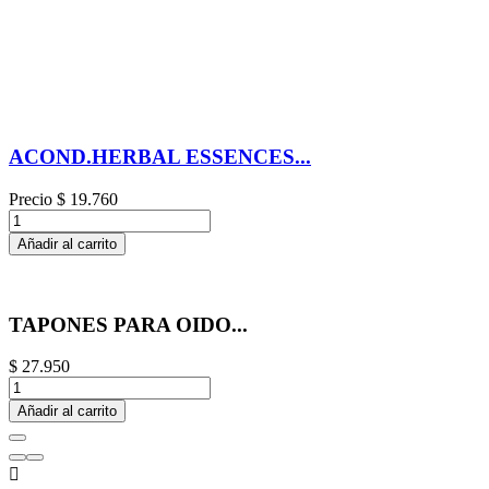
ACOND.HERBAL ESSENCES...
Precio
$ 19.760
Añadir al carrito
TAPONES PARA OIDO...
$ 27.950
Añadir al carrito
