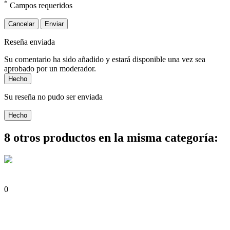
*
Campos requeridos
Cancelar
Enviar
Reseña enviada
Su comentario ha sido añadido y estará disponible una vez sea
aprobado por un moderador.
Hecho
Su reseña no pudo ser enviada
Hecho
8 otros productos en la misma categoría:
0