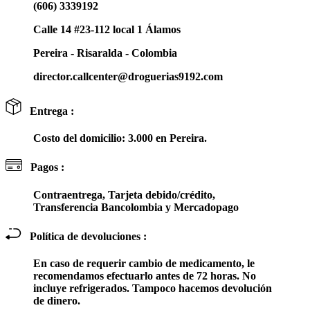
(606) 3339192
Calle 14 #23-112 local 1 Álamos
Pereira - Risaralda - Colombia
director.callcenter@droguerias9192.com
Entrega :
Costo del domicilio: 3.000 en Pereira.
Pagos :
Contraentrega, Tarjeta debido/crédito,
Transferencia Bancolombia y Mercadopago
Política de devoluciones :
En caso de requerir cambio de medicamento, le
recomendamos efectuarlo antes de 72 horas. No
incluye refrigerados. Tampoco hacemos devolución
de dinero.