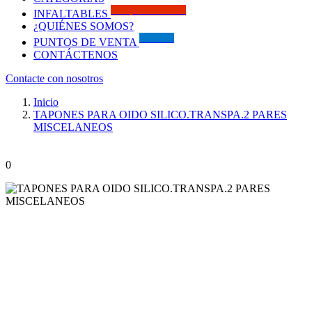
Solo por este MES!!
INFALTABLES
¿QUIÉNES SOMOS?
Visítanos
PUNTOS DE VENTA
CONTÁCTENOS
Contacte con nosotros
Inicio
TAPONES PARA OIDO SILICO.TRANSPA.2 PARES
MISCELANEOS
0