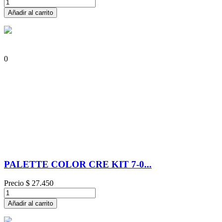
Añadir al carrito
0
PALETTE COLOR CRE KIT 7-0...
Precio
$ 27.450
Añadir al carrito