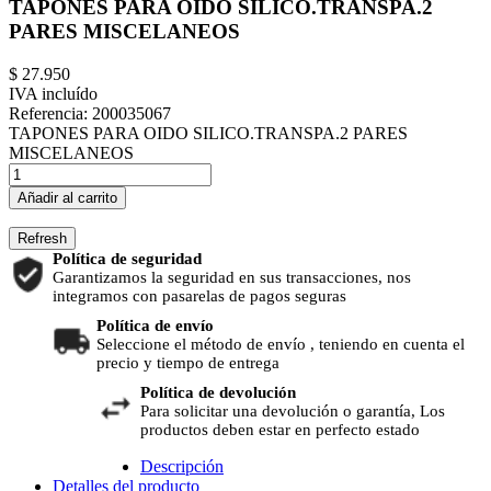
TAPONES PARA OIDO SILICO.TRANSPA.2
PARES MISCELANEOS
$ 27.950
IVA incluído
Referencia:
200035067
TAPONES PARA OIDO SILICO.TRANSPA.2 PARES
MISCELANEOS
Añadir al carrito
Política de seguridad
Garantizamos la seguridad en sus transacciones, nos
integramos con pasarelas de pagos seguras
Política de envío
Seleccione el método de envío , teniendo en cuenta el
precio y tiempo de entrega
Política de devolución
Para solicitar una devolución o garantía, Los
productos deben estar en perfecto estado
Descripción
Detalles del producto