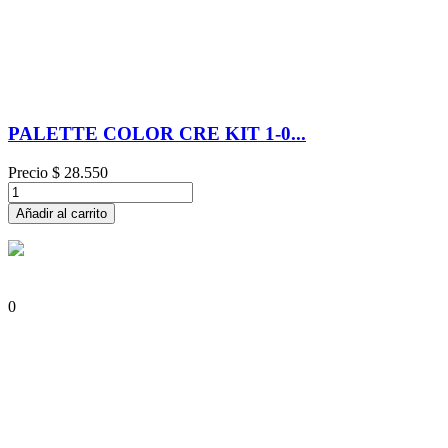
PALETTE COLOR CRE KIT 1-0...
Precio
$ 28.550
Añadir al carrito
0