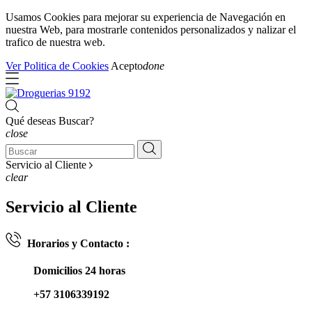
Usamos Cookies para mejorar su experiencia de Navegación en
nuestra Web, para mostrarle contenidos personalizados y nalizar el
trafico de nuestra web.
Ver Politica de Cookies
Acepto
done
Qué deseas Buscar?
close
Servicio al Cliente
clear
Servicio al Cliente
Horarios y Contacto :
Domicilios 24 horas
+57 3106339192