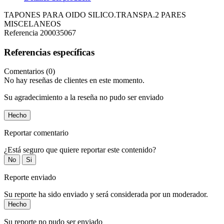
TAPONES PARA OIDO SILICO.TRANSPA.2 PARES
MISCELANEOS
Referencia
200035067
Referencias específicas
Comentarios (0)
No hay reseñas de clientes en este momento.
Su agradecimiento a la reseña no pudo ser enviado
Hecho
Reportar comentario
¿Está seguro que quiere reportar este contenido?
No
Si
Reporte enviado
Su reporte ha sido enviado y será considerada por un moderador.
Hecho
Su reporte no pudo ser enviado