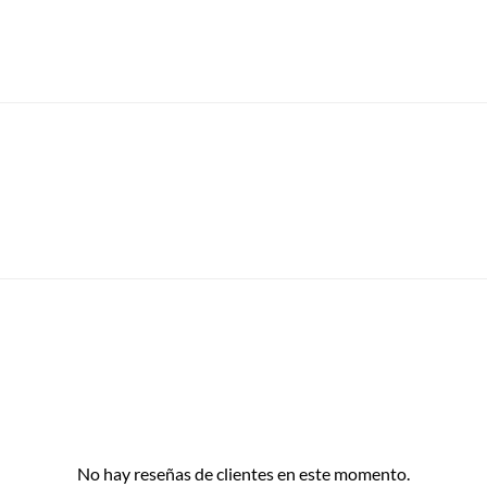
No hay reseñas de clientes en este momento.