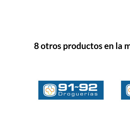
8 otros productos en la 