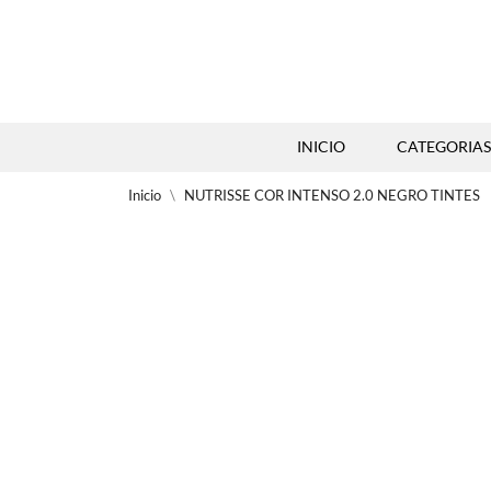
INICIO
CATEGORIAS
Inicio
NUTRISSE COR INTENSO 2.0 NEGRO TINTES