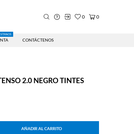
0
0
ISÍTANOS
ENTA
CONTÁCTENOS
TENSO 2.0 NEGRO TINTES
AÑADIR AL CARRITO