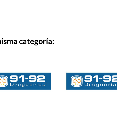
misma categoría: