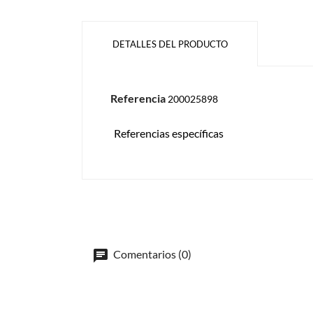
DETALLES DEL PRODUCTO
Referencia
200025898
Referencias específicas
Comentarios (0)