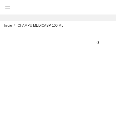
Inicio
CHAMPU MEDICASP 100 ML
0