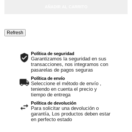
AÑADIR AL CARRITO
Política de seguridad
Garantizamos la seguridad en sus
transacciones, nos integramos con
pasarelas de pagos seguras
Política de envío
Seleccione el método de envío ,
teniendo en cuenta el precio y
tiempo de entrega
Política de devolución
Para solicitar una devolución o
garantía, Los productos deben estar
en perfecto estado