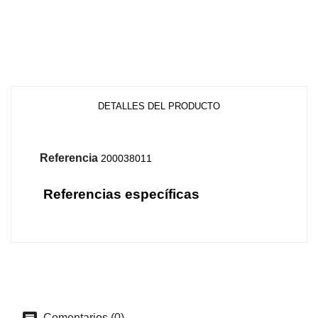
DETALLES DEL PRODUCTO
Referencia
200038011
Referencias específicas
Comentarios (0)