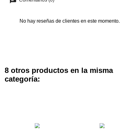
No hay reseñas de clientes en este momento.
8 otros productos en la misma
categoría: