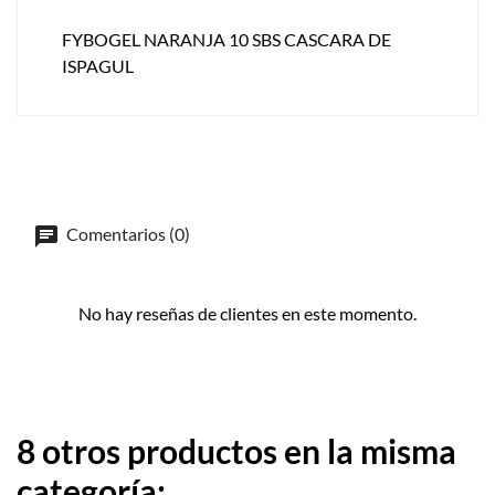
FYBOGEL NARANJA 10 SBS CASCARA DE
ISPAGUL
Comentarios (0)
No hay reseñas de clientes en este momento.
8 otros productos en la misma
categoría: