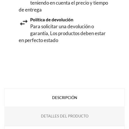
teniendo en cuenta el precio y tiempo
de entrega
Política de devolución
Para solicitar una devolución o
garantía, Los productos deben estar
en perfecto estado
DESCRIPCIÓN
DETALLES DEL PRODUCTO