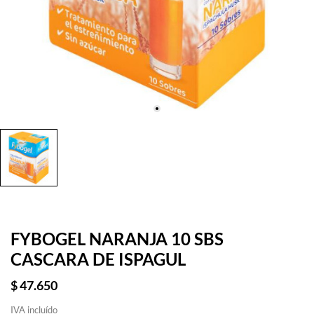
FYBOGEL NARANJA 10 SBS
CASCARA DE ISPAGUL
$ 47.650
IVA incluído