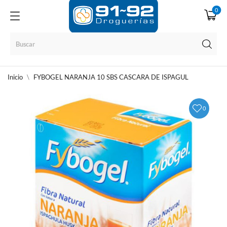
0
Inicio
FYBOGEL NARANJA 10 SBS CASCARA DE ISPAGUL
0