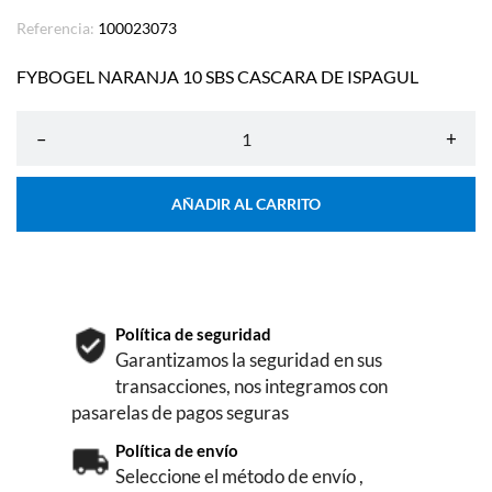
Referencia:
100023073
FYBOGEL NARANJA 10 SBS CASCARA DE ISPAGUL
–
+
AÑADIR AL CARRITO
Política de seguridad
Garantizamos la seguridad en sus
transacciones, nos integramos con
pasarelas de pagos seguras
Política de envío
Seleccione el método de envío ,