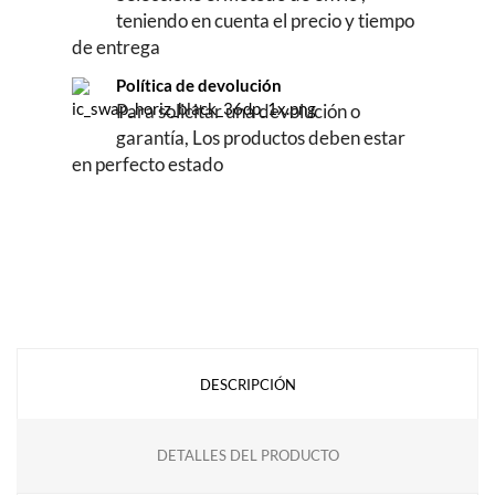
teniendo en cuenta el precio y tiempo
de entrega
Política de devolución
Para solicitar una devolución o
garantía, Los productos deben estar
en perfecto estado
DESCRIPCIÓN
DETALLES DEL PRODUCTO