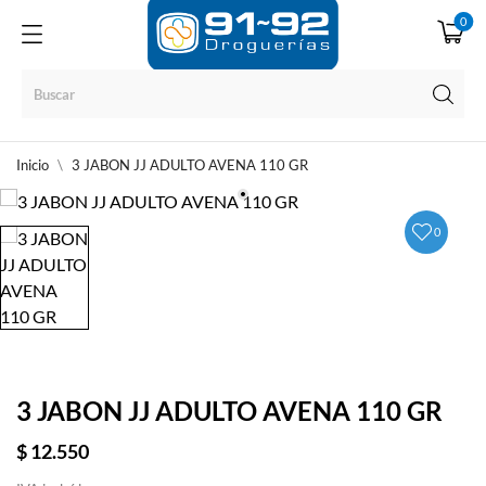
0
Inicio
3 JABON JJ ADULTO AVENA 110 GR
0
3 JABON JJ ADULTO AVENA 110 GR
$ 12.550