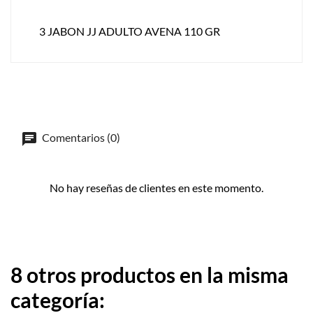
3 JABON JJ ADULTO AVENA 110 GR
Comentarios (0)
No hay reseñas de clientes en este momento.
8 otros productos en la misma
categoría: