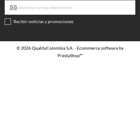
Recibir noticias y promociones
© 2026 QualityColombia S.A. - Ecommerce software by
PrestaShop™