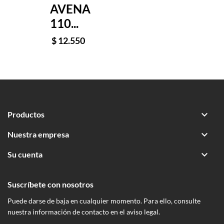
AVENA
110...
$ 12.550

Productos

Nuestra empresa

Su cuenta
Suscríbete con nosotros
Puede darse de baja en cualquier momento. Para ello, consulte
nuestra información de contacto en el aviso legal.