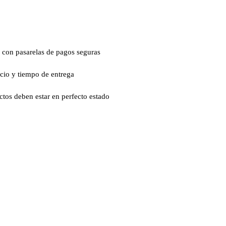
 con pasarelas de pagos seguras
ecio y tiempo de entrega
ctos deben estar en perfecto estado