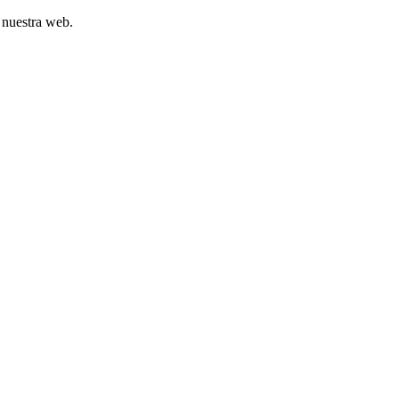
 nuestra web.