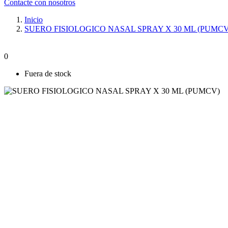
Contacte con nosotros
Inicio
SUERO FISIOLOGICO NASAL SPRAY X 30 ML (PUMCV
0
Fuera de stock