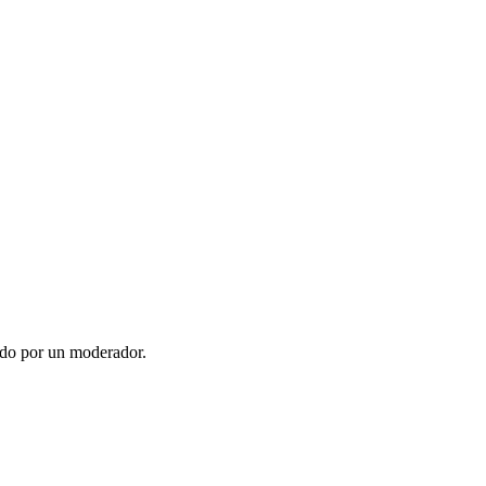
ado por un moderador.