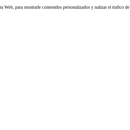
Web, para mostrarle contenidos personalizados y nalizar el trafico de