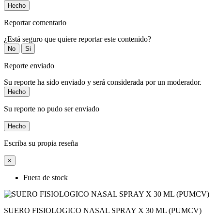
Hecho
Reportar comentario
¿Está seguro que quiere reportar este contenido?
No
Si
Reporte enviado
Su reporte ha sido enviado y será considerada por un moderador.
Hecho
Su reporte no pudo ser enviado
Hecho
Escriba su propia reseña
×
Fuera de stock
SUERO FISIOLOGICO NASAL SPRAY X 30 ML (PUMCV)