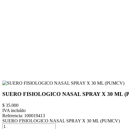
SUERO FISIOLOGICO NASAL SPRAY X 30 ML 
$ 35.000
IVA incluído
Referencia:
100019413
SUERO FISIOLOGICO NASAL SPRAY X 30 ML (PUMCV)