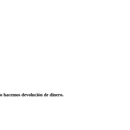
o hacemos devolución de dinero.