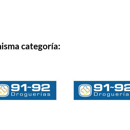
misma categoría: