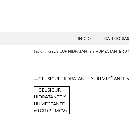
INICIO
CATEGORIAS
Inicio
GEL SICUR HIDRATANTE Y HUMECTANTE 60 