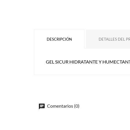
DESCRIPCIÓN
DETALLES DEL 
GEL SICUR HIDRATANTE Y HUMECTANT
Comentarios (0)