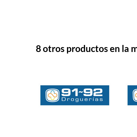
8 otros productos en la 