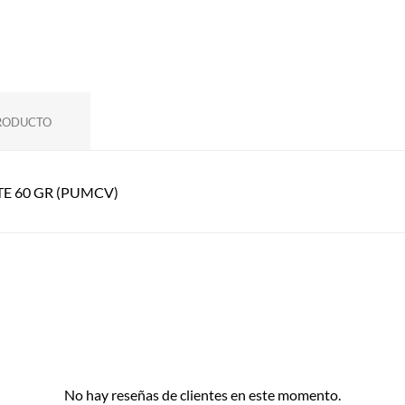
PRODUCTO
E 60 GR (PUMCV)
No hay reseñas de clientes en este momento.