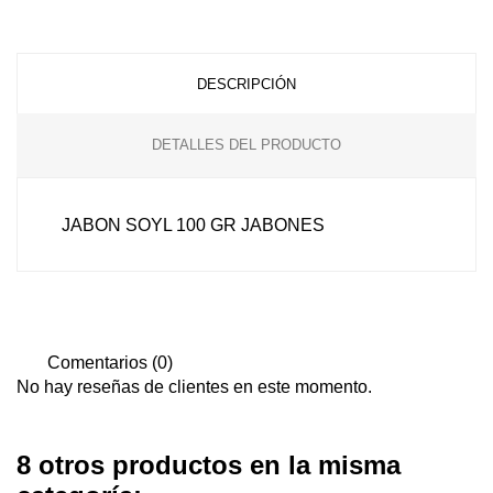
DESCRIPCIÓN
DETALLES DEL PRODUCTO
JABON SOYL 100 GR JABONES
Comentarios (0)
No hay reseñas de clientes en este momento.
8 otros productos en la misma