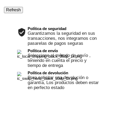
Política de seguridad
Garantizamos la seguridad en sus
transacciones, nos integramos con
pasarelas de pagos seguras
Política de envío
Seleccione el método de envío ,
teniendo en cuenta el precio y
tiempo de entrega
Política de devolución
Para solicitar una devolución o
garantía, Los productos deben estar
en perfecto estado