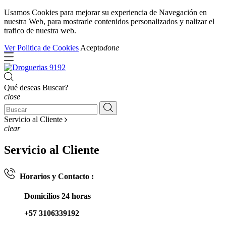
Usamos Cookies para mejorar su experiencia de Navegación en
nuestra Web, para mostrarle contenidos personalizados y nalizar el
trafico de nuestra web.
Ver Politica de Cookies
Acepto
done
Qué deseas Buscar?
close
Servicio al Cliente
clear
Servicio al Cliente
Horarios y Contacto :
Domicilios 24 horas
+57 3106339192