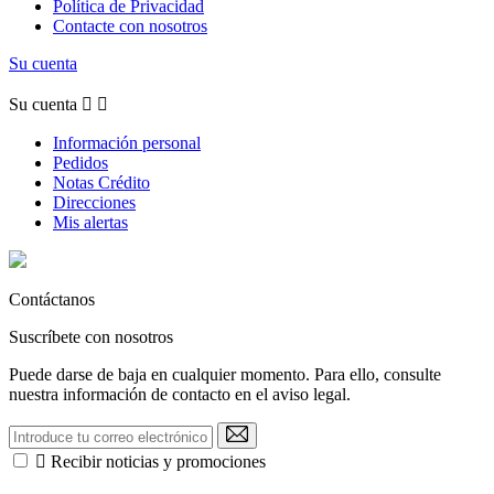
Política de Privacidad
Contacte con nosotros
Su cuenta
Su cuenta


Información personal
Pedidos
Notas Crédito
Direcciones
Mis alertas
Contáctanos
Suscríbete con nosotros
Puede darse de baja en cualquier momento. Para ello, consulte
nuestra información de contacto en el aviso legal.

Recibir noticias y promociones