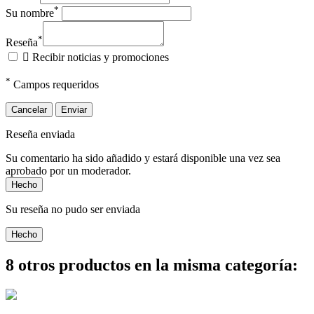
*
Su nombre
*
Reseña

Recibir noticias y promociones
*
Campos requeridos
Cancelar
Enviar
Reseña enviada
Su comentario ha sido añadido y estará disponible una vez sea
aprobado por un moderador.
Hecho
Su reseña no pudo ser enviada
Hecho
8 otros productos en la misma categoría: