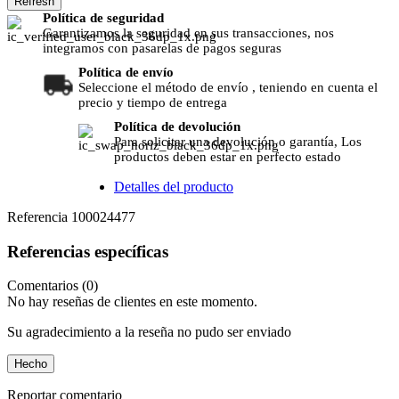
Política de seguridad
Garantizamos la seguridad en sus transacciones, nos
integramos con pasarelas de pagos seguras
Política de envío
Seleccione el método de envío , teniendo en cuenta el
precio y tiempo de entrega
Política de devolución
Para solicitar una devolución o garantía, Los
productos deben estar en perfecto estado
Detalles del producto
Referencia
100024477
Referencias específicas
Comentarios (0)
No hay reseñas de clientes en este momento.
Su agradecimiento a la reseña no pudo ser enviado
Hecho
Reportar comentario