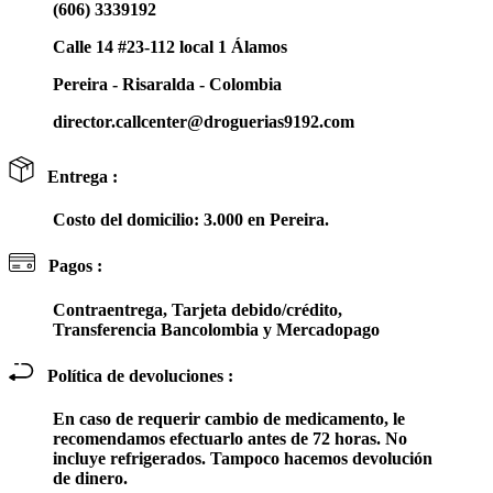
(606) 3339192
Calle 14 #23-112 local 1 Álamos
Pereira - Risaralda - Colombia
director.callcenter@droguerias9192.com
Entrega :
Costo del domicilio: 3.000 en Pereira.
Pagos :
Contraentrega, Tarjeta debido/crédito,
Transferencia Bancolombia y Mercadopago
Política de devoluciones :
En caso de requerir cambio de medicamento, le
recomendamos efectuarlo antes de 72 horas. No
incluye refrigerados. Tampoco hacemos devolución
de dinero.