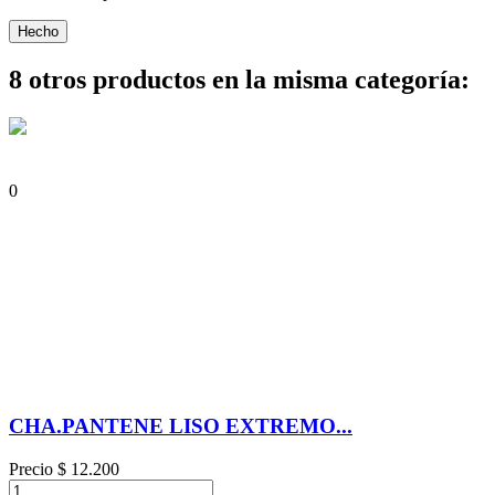
Hecho
8 otros productos en la misma categoría:
0
CHA.PANTENE LISO EXTREMO...
Precio
$ 12.200