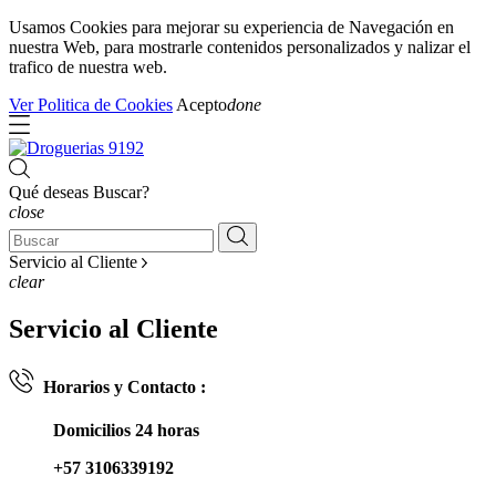
Usamos Cookies para mejorar su experiencia de Navegación en
nuestra Web, para mostrarle contenidos personalizados y nalizar el
trafico de nuestra web.
Ver Politica de Cookies
Acepto
done
Qué deseas Buscar?
close
Servicio al Cliente
clear
Servicio al Cliente
Horarios y Contacto :
Domicilios 24 horas
+57 3106339192