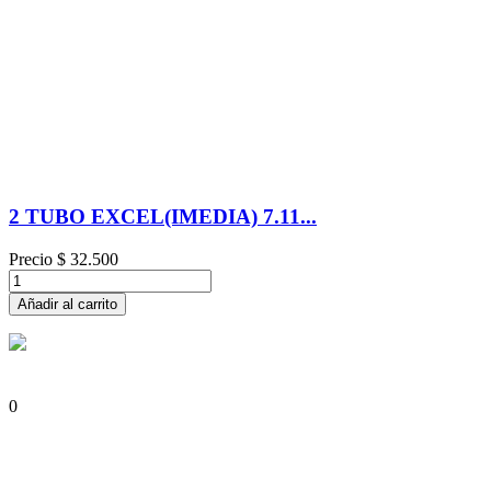
2 TUBO EXCEL(IMEDIA) 7.11...
Precio
$ 32.500
Añadir al carrito
0