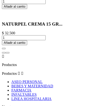
Añadir al carrito
NATURPEL CREMA 15 GR...
$ 32.500
Añadir al carrito

Productos
Productos


ASEO PERSONAL
BEBES Y MATERNIDAD
FARMACIA
INFALTABLES
LINEA HOSPITALARIA