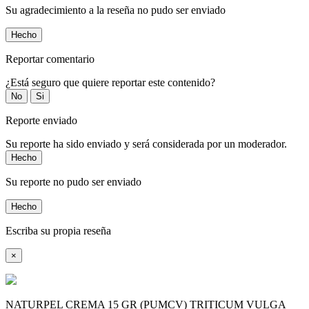
Su agradecimiento a la reseña no pudo ser enviado
Hecho
Reportar comentario
¿Está seguro que quiere reportar este contenido?
No
Si
Reporte enviado
Su reporte ha sido enviado y será considerada por un moderador.
Hecho
Su reporte no pudo ser enviado
Hecho
Escriba su propia reseña
×
NATURPEL CREMA 15 GR (PUMCV) TRITICUM VULGA