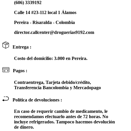
(606) 3339192
Calle 14 #23-112 local 1 Álamos
Pereira - Risaralda - Colombia
director.callcenter@droguerias9192.com
Entrega :
Costo del domicilio: 3.000 en Pereira.
Pagos :
Contraentrega, Tarjeta debido/crédito,
Transferencia Bancolombia y Mercadopago
Política de devoluciones :
En caso de requerir cambio de medicamento, le
recomendamos efectuarlo antes de 72 horas. No
incluye refrigerados. Tampoco hacemos devolución
de dinero.