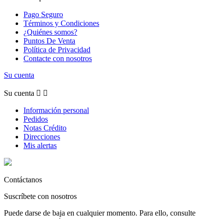
Pago Seguro
Términos y Condiciones
¿Quiénes somos?
Puntos De Venta
Política de Privacidad
Contacte con nosotros
Su cuenta
Su cuenta


Información personal
Pedidos
Notas Crédito
Direcciones
Mis alertas
Contáctanos
Suscríbete con nosotros
Puede darse de baja en cualquier momento. Para ello, consulte