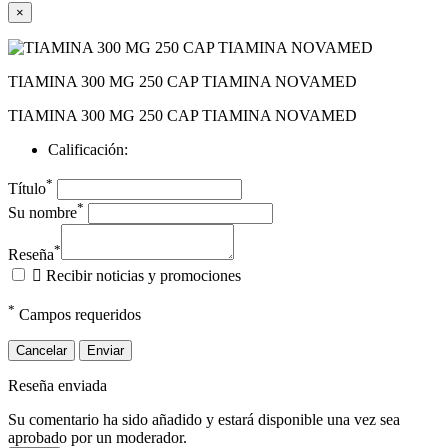
×
TIAMINA 300 MG 250 CAP TIAMINA NOVAMED
TIAMINA 300 MG 250 CAP TIAMINA NOVAMED
Calificación:
*
Título
*
Su nombre
*
Reseña

Recibir noticias y promociones
*
Campos requeridos
Cancelar
Enviar
Reseña enviada
Su comentario ha sido añadido y estará disponible una vez sea
aprobado por un moderador.