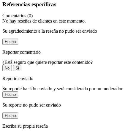
Referencias específicas
Comentarios (0)
No hay reseñas de clientes en este momento.
Su agradecimiento a la reseña no pudo ser enviado
Hecho
Reportar comentario
¿Está seguro que quiere reportar este contenido?
No
Si
Reporte enviado
Su reporte ha sido enviado y será considerada por un moderador.
Hecho
Su reporte no pudo ser enviado
Hecho
Escriba su propia reseña