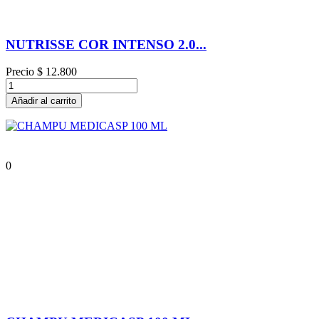
NUTRISSE COR INTENSO 2.0...
Precio
$ 12.800
Añadir al carrito
0