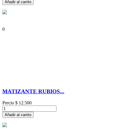
Añadir al carrito
0
MATIZANTE RUBIOS...
Precio
$ 12.500
Añadir al carrito