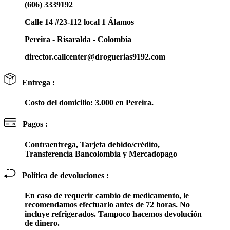
(606) 3339192
Calle 14 #23-112 local 1 Álamos
Pereira - Risaralda - Colombia
director.callcenter@droguerias9192.com
Entrega :
Costo del domicilio: 3.000 en Pereira.
Pagos :
Contraentrega, Tarjeta debido/crédito,
Transferencia Bancolombia y Mercadopago
Política de devoluciones :
En caso de requerir cambio de medicamento, le
recomendamos efectuarlo antes de 72 horas. No
incluye refrigerados. Tampoco hacemos devolución
de dinero.