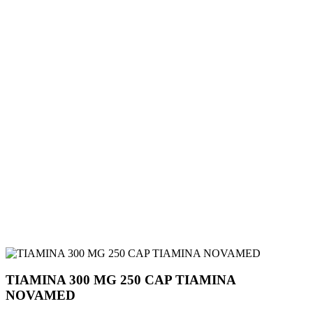
TIAMINA 300 MG 250 CAP TIAMINA
NOVAMED