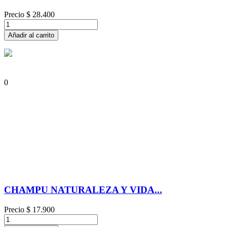
Precio
$ 28.400
Añadir al carrito
0
CHAMPU NATURALEZA Y VIDA...
Precio
$ 17.900