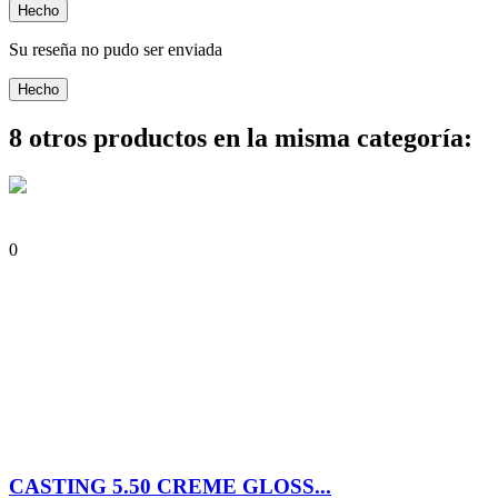
Hecho
Su reseña no pudo ser enviada
Hecho
8 otros productos en la misma categoría:
0
CASTING 5.50 CREME GLOSS...