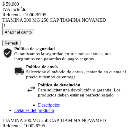
$ 59.900
IVA incluído
Referencia:
100026795
TIAMINA 300 MG 250 CAP TIAMINA NOVAMED
Añadir al carrito
Política de seguridad
Garantizamos la seguridad en sus transacciones, nos
integramos con pasarelas de pagos seguras
Política de envío
Seleccione el método de envío , teniendo en cuenta el
precio y tiempo de entrega
Política de devolución
Para solicitar una devolución o garantía, Los
productos deben estar en perfecto estado
Descripción
Detalles del producto
TIAMINA 300 MG 250 CAP TIAMINA NOVAMED
Referencia
100026795