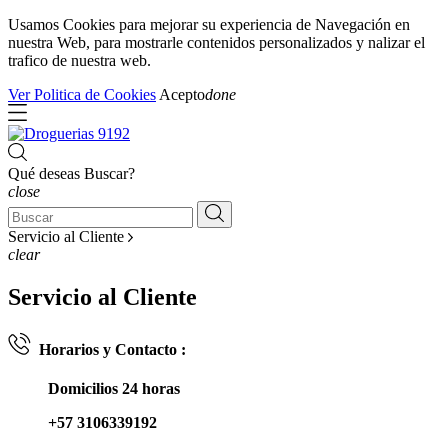
Usamos Cookies para mejorar su experiencia de Navegación en
nuestra Web, para mostrarle contenidos personalizados y nalizar el
trafico de nuestra web.
Ver Politica de Cookies
Acepto
done
Qué deseas Buscar?
close
Servicio al Cliente
clear
Servicio al Cliente
Horarios y Contacto :
Domicilios 24 horas
+57 3106339192