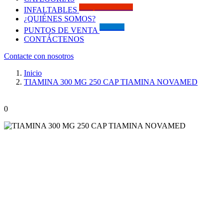
Solo por este MES!!
INFALTABLES
¿QUIÉNES SOMOS?
Visítanos
PUNTOS DE VENTA
CONTÁCTENOS
Contacte con nosotros
Inicio
TIAMINA 300 MG 250 CAP TIAMINA NOVAMED
0