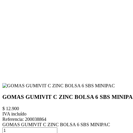
GOMAS GUMIVIT C ZINC BOLSA 6 SBS MINIP
$ 12.900
IVA incluído
Referencia:
200038864
GOMAS GUMIVIT C ZINC BOLSA 6 SBS MINIPAC