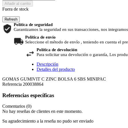
Añadir al carrito
Fuera de stock
Política de seguridad
Garantizamos la seguridad en sus transacciones, nos integramos
Política de envío
Seleccione el método de envío , teniendo en cuenta el pr
Política de devolución
Para solicitar una devolución o garantía, Los produ
Descripción
Detalles del producto
GOMAS GUMIVIT C ZINC BOLSA 6 SBS MINIPAC
Referencia
200038864
Referencias específicas
Comentarios (0)
No hay reseñas de clientes en este momento.
Su agradecimiento a la reseña no pudo ser enviado