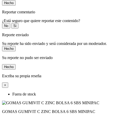
Hecho
Reportar comentario
¿Está seguro que quiere reportar este contenido?
No
Si
Reporte enviado
Su reporte ha sido enviado y será considerada por un moderador.
Hecho
Su reporte no pudo ser enviado
Hecho
Escriba su propia reseña
×
Fuera de stock
GOMAS GUMIVIT C ZINC BOLSA 6 SBS MINIPAC