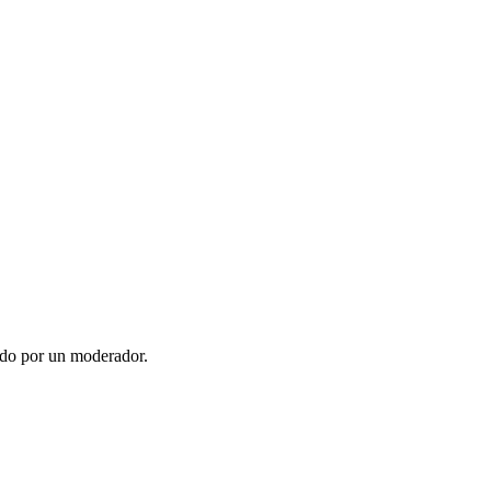
ado por un moderador.