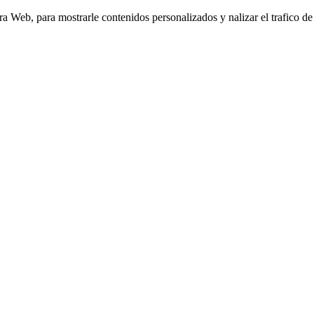
Web, para mostrarle contenidos personalizados y nalizar el trafico de