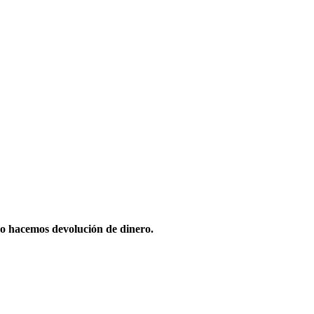
o hacemos devolución de dinero.