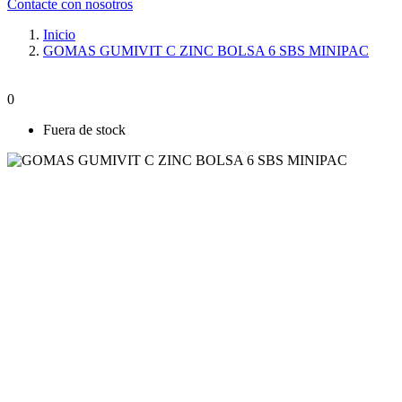
Contacte con nosotros
Inicio
GOMAS GUMIVIT C ZINC BOLSA 6 SBS MINIPAC
0
Fuera de stock