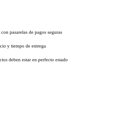
 con pasarelas de pagos seguras
ecio y tiempo de entrega
ctos deben estar en perfecto estado