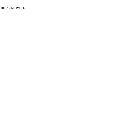
 nuestra web.