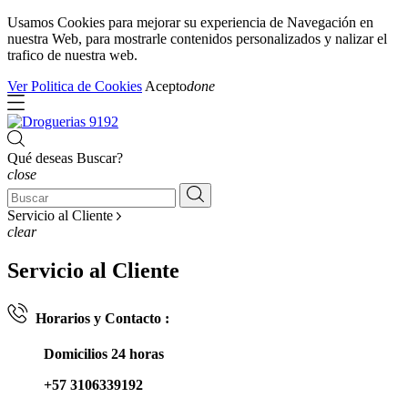
Usamos Cookies para mejorar su experiencia de Navegación en
nuestra Web, para mostrarle contenidos personalizados y nalizar el
trafico de nuestra web.
Ver Politica de Cookies
Acepto
done
Qué deseas Buscar?
close
Servicio al Cliente
clear
Servicio al Cliente
Horarios y Contacto :
Domicilios 24 horas
+57 3106339192