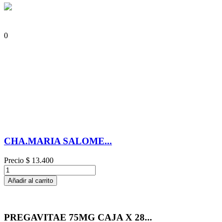
0
CHA.MARIA SALOME...
Precio
$ 13.400
Añadir al carrito
PREGAVITAE 75MG CAJA X 28...