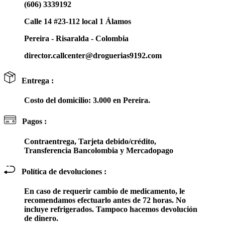
(606) 3339192
Calle 14 #23-112 local 1 Álamos
Pereira - Risaralda - Colombia
director.callcenter@droguerias9192.com
Entrega :
Costo del domicilio: 3.000 en Pereira.
Pagos :
Contraentrega, Tarjeta debido/crédito,
Transferencia Bancolombia y Mercadopago
Política de devoluciones :
En caso de requerir cambio de medicamento, le
recomendamos efectuarlo antes de 72 horas. No
incluye refrigerados. Tampoco hacemos devolución
de dinero.