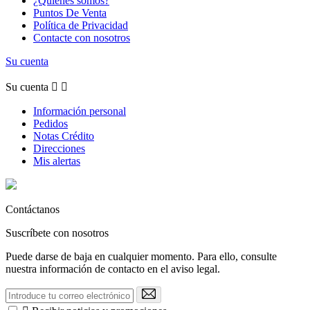
¿Quiénes somos?
Puntos De Venta
Política de Privacidad
Contacte con nosotros
Su cuenta
Su cuenta


Información personal
Pedidos
Notas Crédito
Direcciones
Mis alertas
Contáctanos
Suscríbete con nosotros
Puede darse de baja en cualquier momento. Para ello, consulte
nuestra información de contacto en el aviso legal.