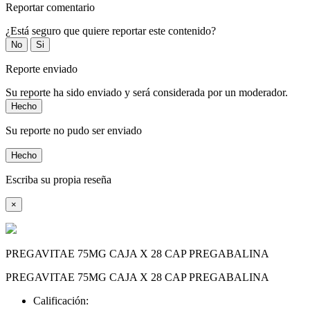
Reportar comentario
¿Está seguro que quiere reportar este contenido?
No
Si
Reporte enviado
Su reporte ha sido enviado y será considerada por un moderador.
Hecho
Su reporte no pudo ser enviado
Hecho
Escriba su propia reseña
×
PREGAVITAE 75MG CAJA X 28 CAP PREGABALINA
PREGAVITAE 75MG CAJA X 28 CAP PREGABALINA
Calificación: