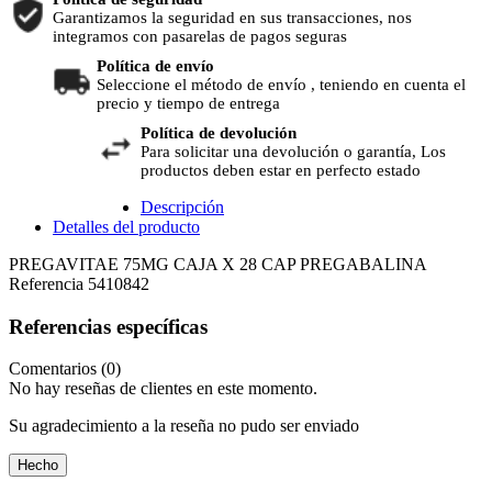
Garantizamos la seguridad en sus transacciones, nos
integramos con pasarelas de pagos seguras
Política de envío
Seleccione el método de envío , teniendo en cuenta el
precio y tiempo de entrega
Política de devolución
Para solicitar una devolución o garantía, Los
productos deben estar en perfecto estado
Descripción
Detalles del producto
PREGAVITAE 75MG CAJA X 28 CAP PREGABALINA
Referencia
5410842
Referencias específicas
Comentarios (0)
No hay reseñas de clientes en este momento.
Su agradecimiento a la reseña no pudo ser enviado
Hecho