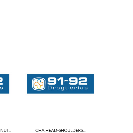
UT...
CHA.HEAD-SHOULDERS...