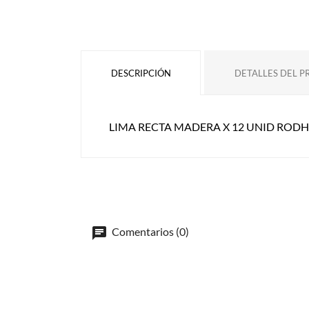
DESCRIPCIÓN
DETALLES DEL 
LIMA RECTA MADERA X 12 UNID ROD
Comentarios (0)