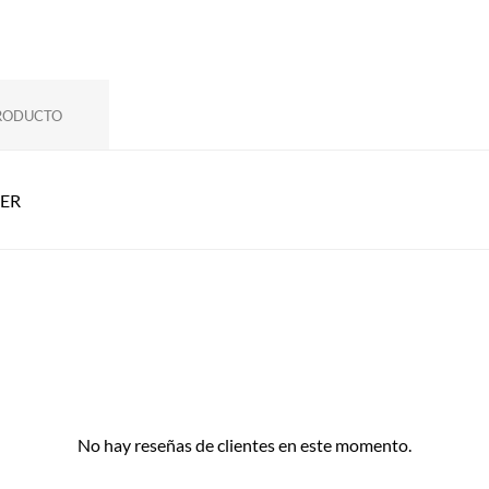
PRODUCTO
HER
No hay reseñas de clientes en este momento.