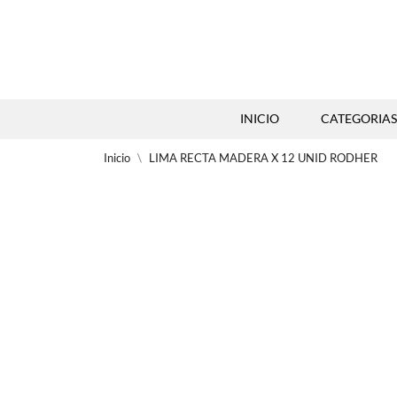
INICIO
CATEGORIAS
Inicio
LIMA RECTA MADERA X 12 UNID RODHER