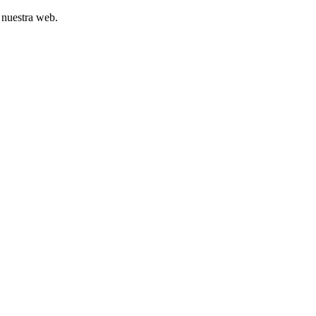
 nuestra web.