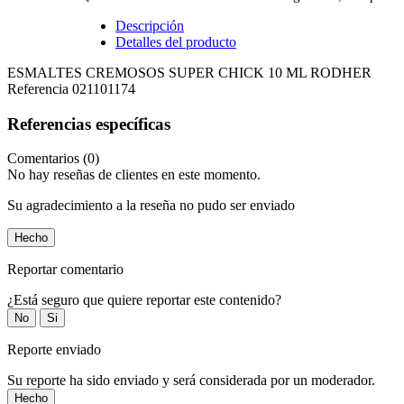
Descripción
Detalles del producto
ESMALTES CREMOSOS SUPER CHICK 10 ML RODHER
Referencia
021101174
Referencias específicas
Comentarios (0)
No hay reseñas de clientes en este momento.
Su agradecimiento a la reseña no pudo ser enviado
Hecho
Reportar comentario
¿Está seguro que quiere reportar este contenido?
No
Si
Reporte enviado
Su reporte ha sido enviado y será considerada por un moderador.
Hecho