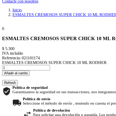
Contacte con nosotros
Inicio
ESMALTES CREMOSOS SUPER CHICK 10 ML RODHE
0
ESMALTES CREMOSOS SUPER CHICK 10 ML 
$ 5.300
IVA incluído
Referencia:
021101174
ESMALTES CREMOSOS SUPER CHICK 10 ML RODHER
Añadir al carrito
Política de seguridad
Garantizamos la seguridad en sus transacciones, nos integramos
Política de envío
Seleccione el método de envío , teniendo en cuenta el pr
Política de devolución
Para solicitar una devolución o garantía, Los produ