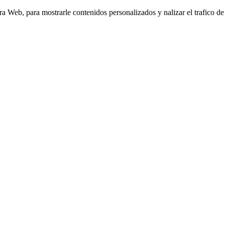
Web, para mostrarle contenidos personalizados y nalizar el trafico de