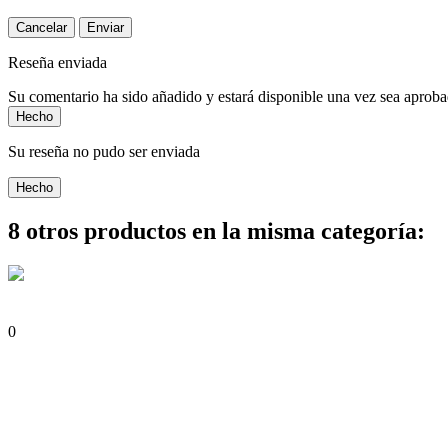
Cancelar
Enviar
Reseña enviada
Su comentario ha sido añadido y estará disponible una vez sea aprob
Hecho
Su reseña no pudo ser enviada
Hecho
8 otros productos en la misma categoría:
0