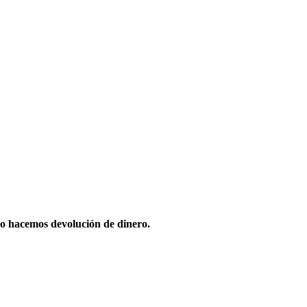
o hacemos devolución de dinero.