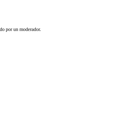
ado por un moderador.