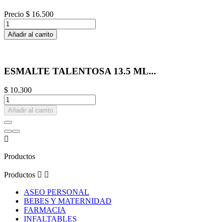
Precio
$ 16.500
Añadir al carrito
ESMALTE TALENTOSA 13.5 ML...
$ 10.300
Añadir al carrito

Productos
Productos


ASEO PERSONAL
BEBES Y MATERNIDAD
FARMACIA
INFALTABLES