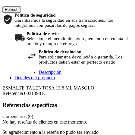
Política de seguridad
Garantizamos la seguridad en sus transacciones, nos
integramos con pasarelas de pagos seguras
Política de envío
Seleccione el método de envío , teniendo en cuenta el
precio y tiempo de entrega
Política de devolución
Para solicitar una devolución o garantía, Los
productos deben estar en perfecto estado
Descripción
Detalles del producto
ESMALTE TALENTOSA 13.5 ML MASGLO.
Referencia
00313981C
Referencias específicas
Comentarios (0)
No hay reseñas de clientes en este momento.
Su agradecimiento a la reseña no pudo ser enviado