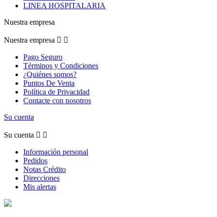
LINEA HOSPITALARIA
Nuestra empresa
Nuestra empresa


Pago Seguro
Términos y Condiciones
¿Quiénes somos?
Puntos De Venta
Política de Privacidad
Contacte con nosotros
Su cuenta
Su cuenta


Información personal
Pedidos
Notas Crédito
Direcciones
Mis alertas