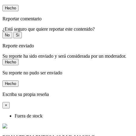
Hecho
Reportar comentario
¿Está seguro que quiere reportar este contenido?
No
Si
Reporte enviado
Su reporte ha sido enviado y será considerada por un moderador.
Hecho
Su reporte no pudo ser enviado
Hecho
Escriba su propia reseña
×
Fuera de stock