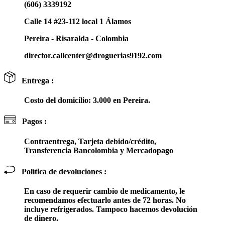
(606) 3339192
Calle 14 #23-112 local 1 Álamos
Pereira - Risaralda - Colombia
director.callcenter@droguerias9192.com
Entrega :
Costo del domicilio: 3.000 en Pereira.
Pagos :
Contraentrega, Tarjeta debido/crédito,
Transferencia Bancolombia y Mercadopago
Política de devoluciones :
En caso de requerir cambio de medicamento, le
recomendamos efectuarlo antes de 72 horas. No
incluye refrigerados. Tampoco hacemos devolución
de dinero.