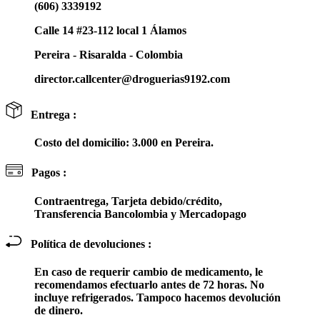
(606) 3339192
Calle 14 #23-112 local 1 Álamos
Pereira - Risaralda - Colombia
director.callcenter@droguerias9192.com
Entrega :
Costo del domicilio: 3.000 en Pereira.
Pagos :
Contraentrega, Tarjeta debido/crédito,
Transferencia Bancolombia y Mercadopago
Política de devoluciones :
En caso de requerir cambio de medicamento, le
recomendamos efectuarlo antes de 72 horas. No
incluye refrigerados. Tampoco hacemos devolución
de dinero.