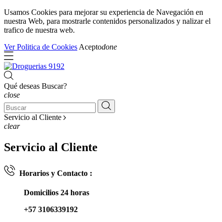
Usamos Cookies para mejorar su experiencia de Navegación en
nuestra Web, para mostrarle contenidos personalizados y nalizar el
trafico de nuestra web.
Ver Politica de Cookies
Acepto
done
Qué deseas Buscar?
close
Servicio al Cliente
clear
Servicio al Cliente
Horarios y Contacto :
Domicilios 24 horas
+57 3106339192