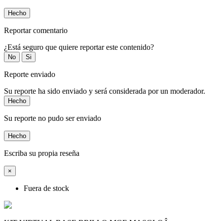
Hecho
Reportar comentario
¿Está seguro que quiere reportar este contenido?
No
Si
Reporte enviado
Su reporte ha sido enviado y será considerada por un moderador.
Hecho
Su reporte no pudo ser enviado
Hecho
Escriba su propia reseña
×
Fuera de stock