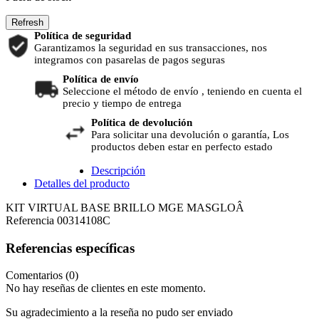
Política de seguridad
Garantizamos la seguridad en sus transacciones, nos
integramos con pasarelas de pagos seguras
Política de envío
Seleccione el método de envío , teniendo en cuenta el
precio y tiempo de entrega
Política de devolución
Para solicitar una devolución o garantía, Los
productos deben estar en perfecto estado
Descripción
Detalles del producto
KIT VIRTUAL BASE BRILLO MGE MASGLOÂ
Referencia
00314108C
Referencias específicas
Comentarios (0)
No hay reseñas de clientes en este momento.
Su agradecimiento a la reseña no pudo ser enviado