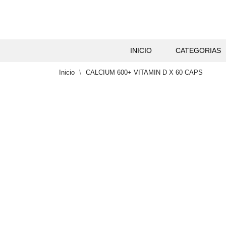
INICIO
CATEGORIAS
Inicio
CALCIUM 600+ VITAMIN D X 60 CAPS