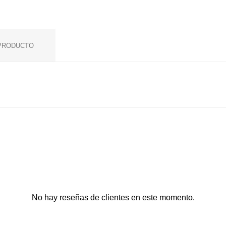
 PRODUCTO
No hay reseñas de clientes en este momento.