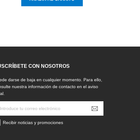
USCRÍBETE CON NOSOTROS
ede darse de baja en cualquier momento. Para ello,
nsulte nuestra información de contacto en el aviso
al.
Recibir noticias y promociones