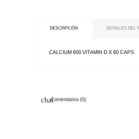
DESCRIPCIÓN
DETALLES DEL
CALCIUM 600 VITAMIN D X 60 CAPS
Comentarios (0)