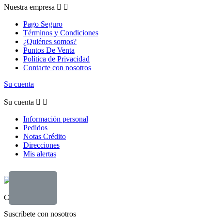
Nuestra empresa


Pago Seguro
Términos y Condiciones
¿Quiénes somos?
Puntos De Venta
Política de Privacidad
Contacte con nosotros
Su cuenta
Su cuenta


Información personal
Pedidos
Notas Crédito
Direcciones
Mis alertas
Contáctanos
Suscríbete con nosotros