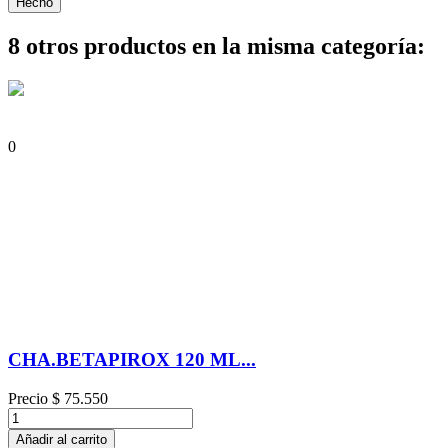
Hecho
8 otros productos en la misma categoría:
0
CHA.BETAPIROX 120 ML...
Precio
$ 75.550
Añadir al carrito