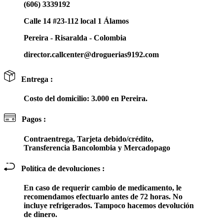
(606) 3339192
Calle 14 #23-112 local 1 Álamos
Pereira - Risaralda - Colombia
director.callcenter@droguerias9192.com
Entrega :
Costo del domicilio: 3.000 en Pereira.
Pagos :
Contraentrega, Tarjeta debido/crédito,
Transferencia Bancolombia y Mercadopago
Política de devoluciones :
En caso de requerir cambio de medicamento, le
recomendamos efectuarlo antes de 72 horas. No
incluye refrigerados. Tampoco hacemos devolución
de dinero.