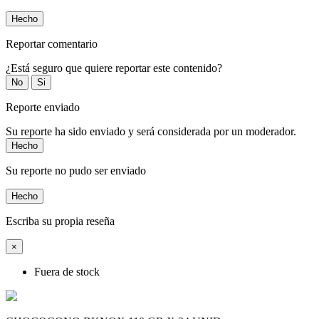
Hecho
Reportar comentario
¿Está seguro que quiere reportar este contenido?
No
Si
Reporte enviado
Su reporte ha sido enviado y será considerada por un moderador.
Hecho
Su reporte no pudo ser enviado
Hecho
Escriba su propia reseña
×
Fuera de stock