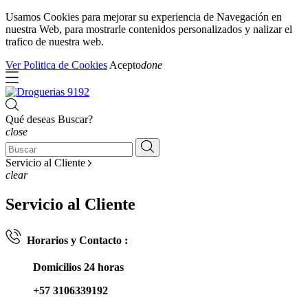
Usamos Cookies para mejorar su experiencia de Navegación en
nuestra Web, para mostrarle contenidos personalizados y nalizar el
trafico de nuestra web.
Ver Politica de Cookies
Acepto
done
Qué deseas Buscar?
close
Servicio al Cliente
clear
Servicio al Cliente
Horarios y Contacto :
Domicilios 24 horas
+57 3106339192