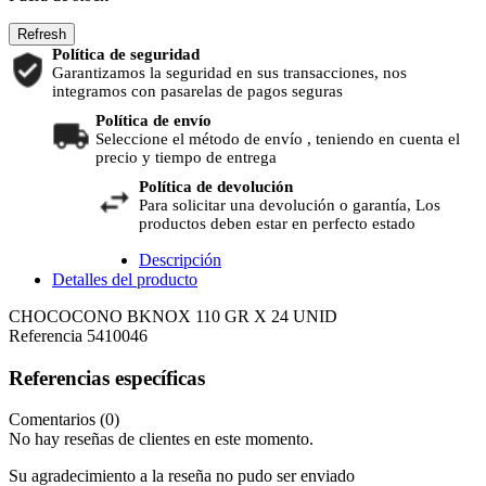
Política de seguridad
Garantizamos la seguridad en sus transacciones, nos
integramos con pasarelas de pagos seguras
Política de envío
Seleccione el método de envío , teniendo en cuenta el
precio y tiempo de entrega
Política de devolución
Para solicitar una devolución o garantía, Los
productos deben estar en perfecto estado
Descripción
Detalles del producto
CHOCOCONO BKNOX 110 GR X 24 UNID
Referencia
5410046
Referencias específicas
Comentarios (0)
No hay reseñas de clientes en este momento.
Su agradecimiento a la reseña no pudo ser enviado