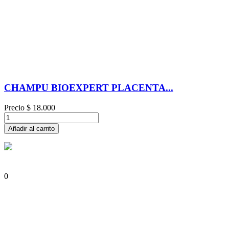
CHAMPU BIOEXPERT PLACENTA...
Precio
$ 18.000
Añadir al carrito
0