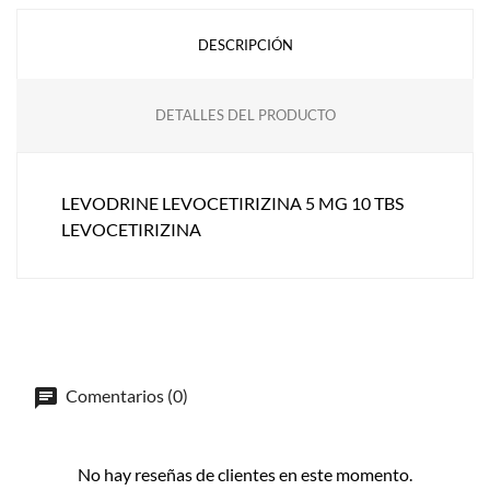
DESCRIPCIÓN
DETALLES DEL PRODUCTO
LEVODRINE LEVOCETIRIZINA 5 MG 10 TBS
LEVOCETIRIZINA
Comentarios (0)
No hay reseñas de clientes en este momento.