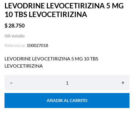
LEVODRINE LEVOCETIRIZINA 5 MG
10 TBS LEVOCETIRIZINA
$ 28.750
IVA incluído
Referencia:
100027018
LEVODRINE LEVOCETIRIZINA 5 MG 10 TBS
LEVOCETIRIZINA
–
+
AÑADIR AL CARRITO