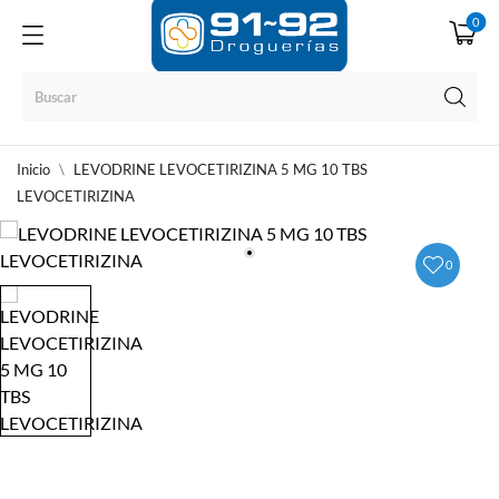
0
Inicio
LEVODRINE LEVOCETIRIZINA 5 MG 10 TBS
LEVOCETIRIZINA
0