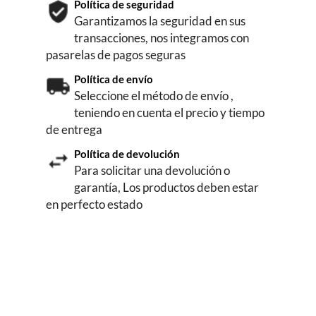
Política de seguridad
Garantizamos la seguridad en sus
transacciones, nos integramos con
pasarelas de pagos seguras
Política de envío
Seleccione el método de envío ,
teniendo en cuenta el precio y tiempo
de entrega
Política de devolución
Para solicitar una devolución o
garantía, Los productos deben estar
en perfecto estado