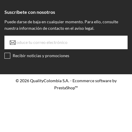
Suscríbete con nosotros
Puede darse de baja en cualquier momento. Para ello, consulte
nuestra información de contacto en el aviso legal.
Recibir noticias y promociones
© 2026 QualityColombia S.A. - Ecommerce software by
PrestaShop™