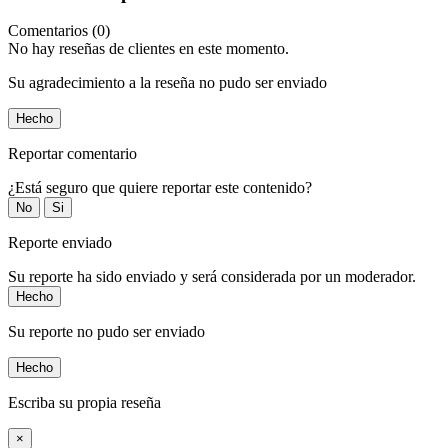
Comentarios (0)
No hay reseñas de clientes en este momento.
Su agradecimiento a la reseña no pudo ser enviado
Hecho
Reportar comentario
¿Está seguro que quiere reportar este contenido?
No
Si
Reporte enviado
Su reporte ha sido enviado y será considerada por un moderador.
Hecho
Su reporte no pudo ser enviado
Hecho
Escriba su propia reseña
×