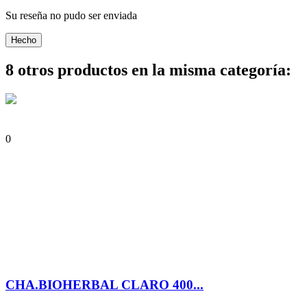
Su reseña no pudo ser enviada
Hecho
8 otros productos en la misma categoría:
0
CHA.BIOHERBAL CLARO 400...