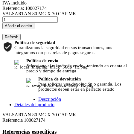
IVA incluído
Referencia:
100027174
VALSARTAN 80 MG X 30 CAP MK
Añadir al carrito
Política de seguridad
Garantizamos la seguridad en sus transacciones, nos
integramos con pasarelas de pagos seguras
Política de envío
Seleccione el método de envío , teniendo en cuenta el
precio y tiempo de entrega
Política de devolución
Para solicitar una devolución o garantía, Los
productos deben estar en perfecto estado
Descripción
Detalles del producto
VALSARTAN 80 MG X 30 CAP MK
Referencia
100027174
Referencias específicas