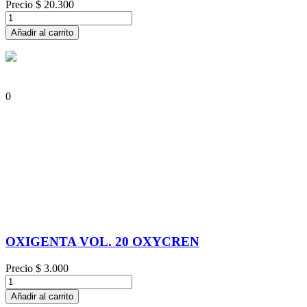
Precio
$ 20.300
Añadir al carrito
0
OXIGENTA VOL. 20 OXYCREN
Precio
$ 3.000
Añadir al carrito