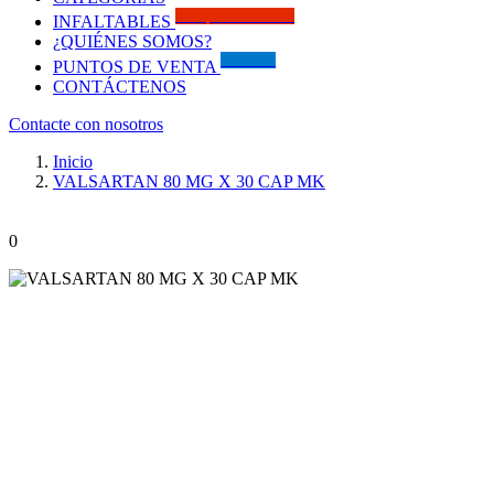
Solo por este MES!!
INFALTABLES
¿QUIÉNES SOMOS?
Visítanos
PUNTOS DE VENTA
CONTÁCTENOS
Contacte con nosotros
Inicio
VALSARTAN 80 MG X 30 CAP MK
0