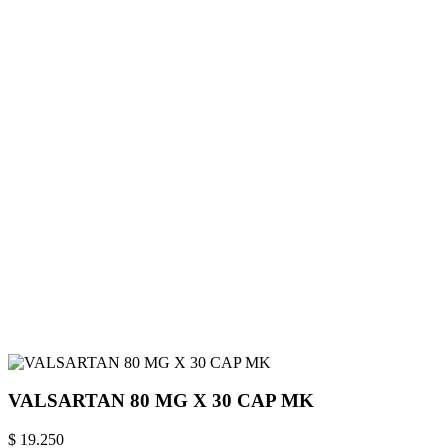
VALSARTAN 80 MG X 30 CAP MK
$ 19.250