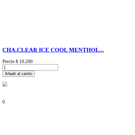
CHA.CLEAR ICE COOL MENTHOL...
Precio
$ 10.200
Añadir al carrito
0