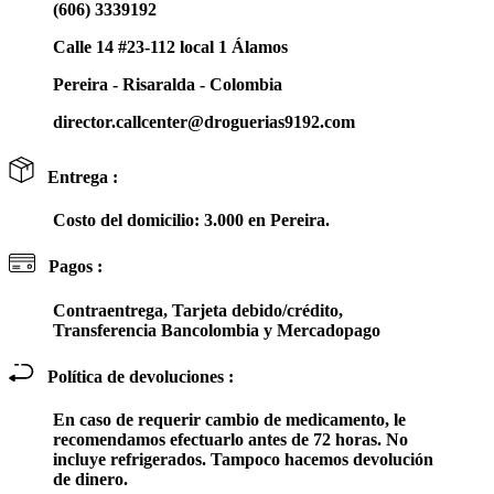
(606) 3339192
Calle 14 #23-112 local 1 Álamos
Pereira - Risaralda - Colombia
director.callcenter@droguerias9192.com
Entrega :
Costo del domicilio: 3.000 en Pereira.
Pagos :
Contraentrega, Tarjeta debido/crédito,
Transferencia Bancolombia y Mercadopago
Política de devoluciones :
En caso de requerir cambio de medicamento, le
recomendamos efectuarlo antes de 72 horas. No
incluye refrigerados. Tampoco hacemos devolución
de dinero.