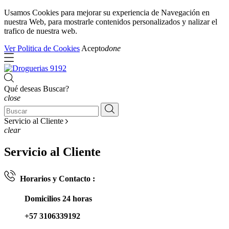
Usamos Cookies para mejorar su experiencia de Navegación en
nuestra Web, para mostrarle contenidos personalizados y nalizar el
trafico de nuestra web.
Ver Politica de Cookies
Acepto
done
Qué deseas Buscar?
close
Servicio al Cliente
clear
Servicio al Cliente
Horarios y Contacto :
Domicilios 24 horas
+57 3106339192