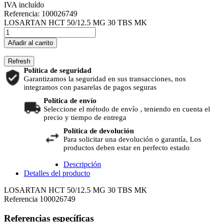
IVA incluído
Referencia:
100026749
LOSARTAN HCT 50/12.5 MG 30 TBS MK
Añadir al carrito
Política de seguridad
Garantizamos la seguridad en sus transacciones, nos
integramos con pasarelas de pagos seguras
Política de envío
Seleccione el método de envío , teniendo en cuenta el
precio y tiempo de entrega
Política de devolución
Para solicitar una devolución o garantía, Los
productos deben estar en perfecto estado
Descripción
Detalles del producto
LOSARTAN HCT 50/12.5 MG 30 TBS MK
Referencia
100026749
Referencias específicas