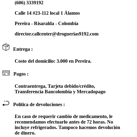
(606) 3339192
Calle 14 #23-112 local 1 Álamos
Pereira - Risaralda - Colombia
director.callcenter@droguerias9192.com
Entrega :
Costo del domicilio: 3.000 en Pereira.
Pagos :
Contraentrega, Tarjeta debido/crédito,
Transferencia Bancolombia y Mercadopago
Política de devoluciones :
En caso de requerir cambio de medicamento, le
recomendamos efectuarlo antes de 72 horas. No
incluye refrigerados. Tampoco hacemos devolución
de dinero.