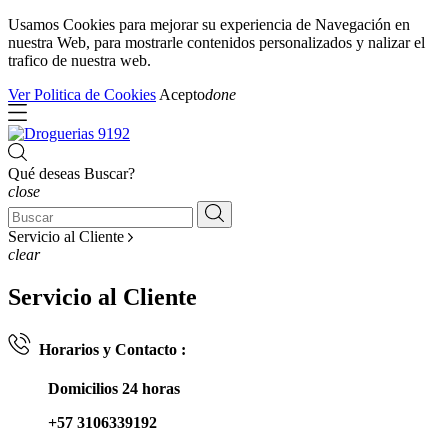
Usamos Cookies para mejorar su experiencia de Navegación en
nuestra Web, para mostrarle contenidos personalizados y nalizar el
trafico de nuestra web.
Ver Politica de Cookies
Acepto
done
Qué deseas Buscar?
close
Servicio al Cliente
clear
Servicio al Cliente
Horarios y Contacto :
Domicilios 24 horas
+57 3106339192