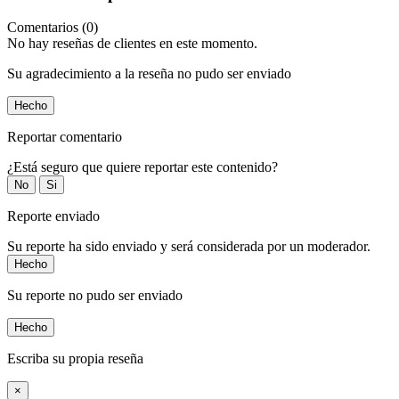
Comentarios (0)
No hay reseñas de clientes en este momento.
Su agradecimiento a la reseña no pudo ser enviado
Hecho
Reportar comentario
¿Está seguro que quiere reportar este contenido?
No
Si
Reporte enviado
Su reporte ha sido enviado y será considerada por un moderador.
Hecho
Su reporte no pudo ser enviado
Hecho
Escriba su propia reseña
×