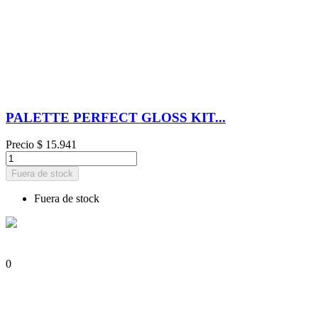
PALETTE PERFECT GLOSS KIT...
Precio
$ 15.941
Fuera de stock
Fuera de stock
0