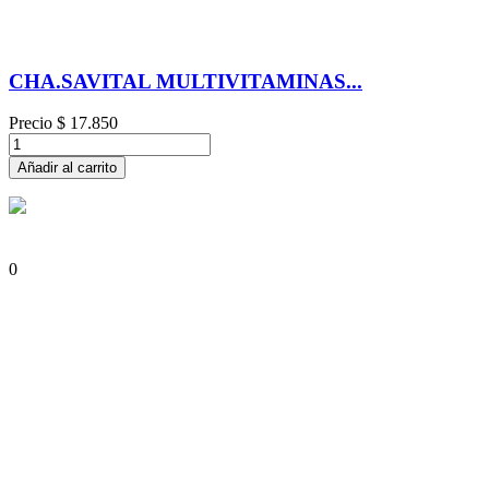
CHA.SAVITAL MULTIVITAMINAS...
Precio
$ 17.850
Añadir al carrito
0