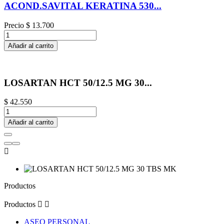
ACOND.SAVITAL KERATINA 530...
Precio
$ 13.700
Añadir al carrito
LOSARTAN HCT 50/12.5 MG 30...
$ 42.550
Añadir al carrito

Productos
Productos


ASEO PERSONAL