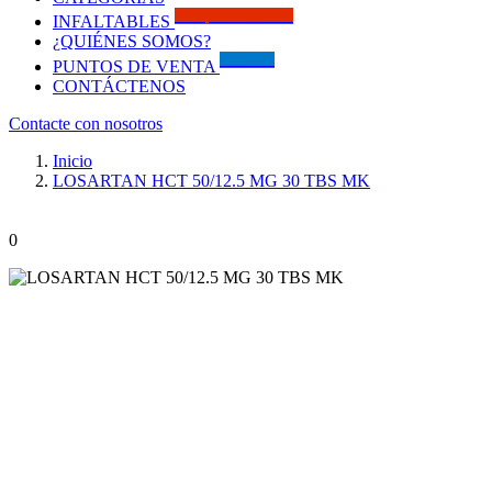
Solo por este MES!!
INFALTABLES
¿QUIÉNES SOMOS?
Visítanos
PUNTOS DE VENTA
CONTÁCTENOS
Contacte con nosotros
Inicio
LOSARTAN HCT 50/12.5 MG 30 TBS MK
0