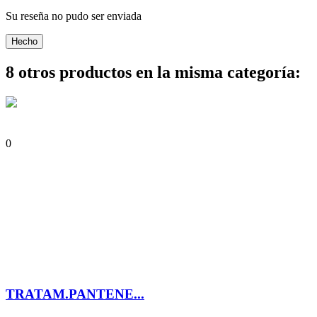
Su reseña no pudo ser enviada
Hecho
8 otros productos en la misma categoría:
0
TRATAM.PANTENE...