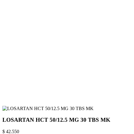
LOSARTAN HCT 50/12.5 MG 30 TBS MK
$ 42.550