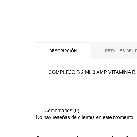
DESCRIPCIÓN
DETALLES DEL
COMPLEJO B 2 ML 3 AMP VITAMINA 
Comentarios (0)
No hay reseñas de clientes en este momento.