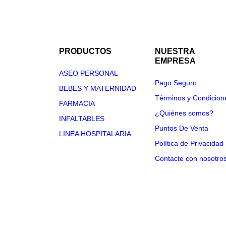
PRODUCTOS
NUESTRA
EMPRESA
ASEO PERSONAL
Pago Seguro
BEBES Y MATERNIDAD
Términos y Condicion
FARMACIA
¿Quiénes somos?
INFALTABLES
Puntos De Venta
LINEA HOSPITALARIA
Política de Privacidad
Contacte con nosotro