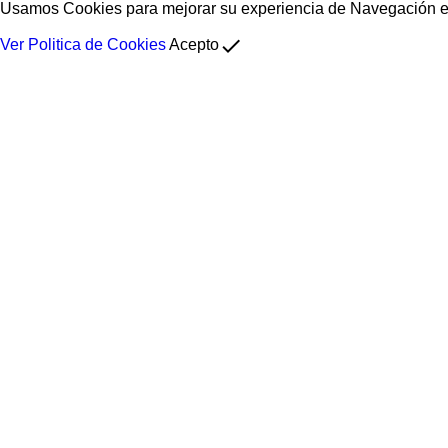
Usamos Cookies para mejorar su experiencia de Navegación en 
done
Ver Politica de Cookies
Acepto