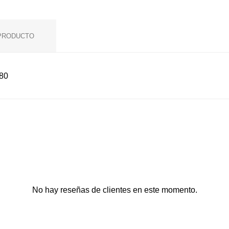
 PRODUCTO
80
No hay reseñas de clientes en este momento.