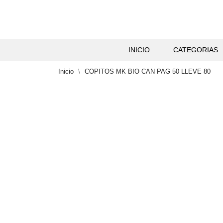
INICIO
CATEGORIAS
Inicio
COPITOS MK BIO CAN PAG 50 LLEVE 80