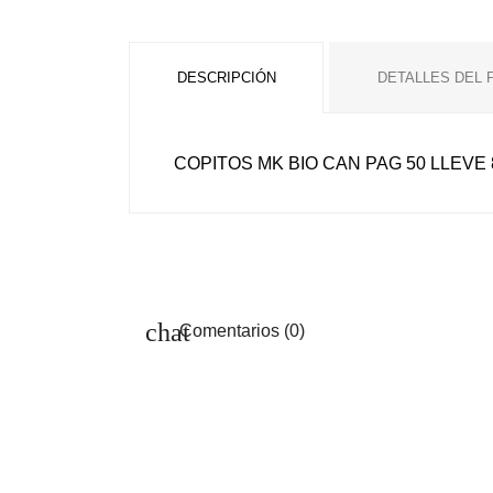
DESCRIPCIÓN
DETALLES DEL
COPITOS MK BIO CAN PAG 50 LLEVE 
Comentarios (0)