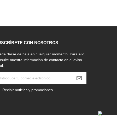
USCRÍBETE CON NOSOTROS
ede darse de baja en cualquier momento. Para ello,
nsulte nuestra información de contacto en el aviso
al.
Recibir noticias y promociones