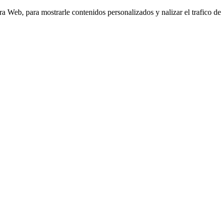
Web, para mostrarle contenidos personalizados y nalizar el trafico de