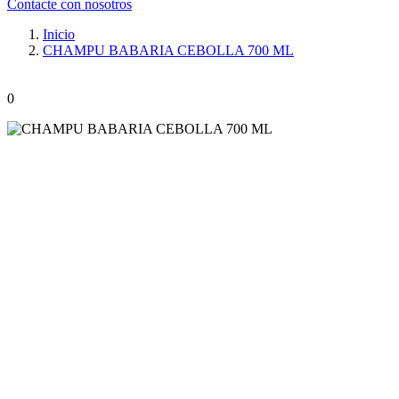
Contacte con nosotros
Inicio
CHAMPU BABARIA CEBOLLA 700 ML
0