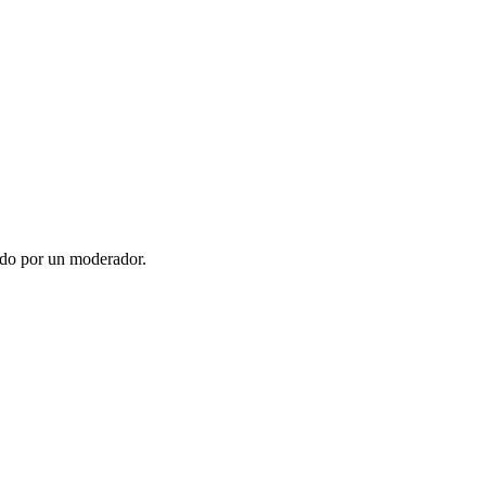
ado por un moderador.