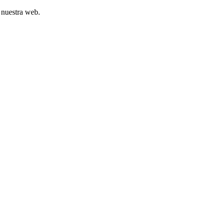
 nuestra web.