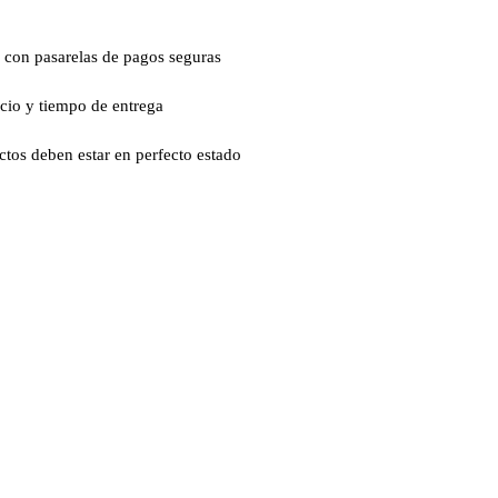
 con pasarelas de pagos seguras
ecio y tiempo de entrega
ctos deben estar en perfecto estado