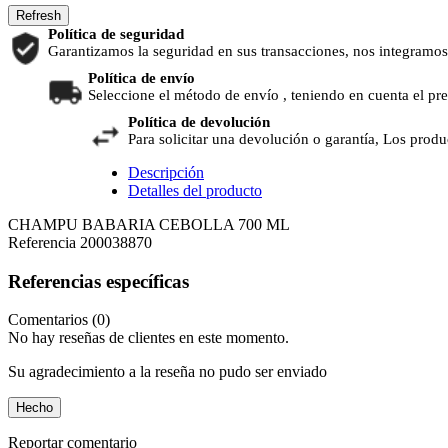
Política de seguridad
Garantizamos la seguridad en sus transacciones, nos integramos
Política de envío
Seleccione el método de envío , teniendo en cuenta el pr
Política de devolución
Para solicitar una devolución o garantía, Los produ
Descripción
Detalles del producto
CHAMPU BABARIA CEBOLLA 700 ML
Referencia
200038870
Referencias específicas
Comentarios (0)
No hay reseñas de clientes en este momento.
Su agradecimiento a la reseña no pudo ser enviado
Hecho
Reportar comentario