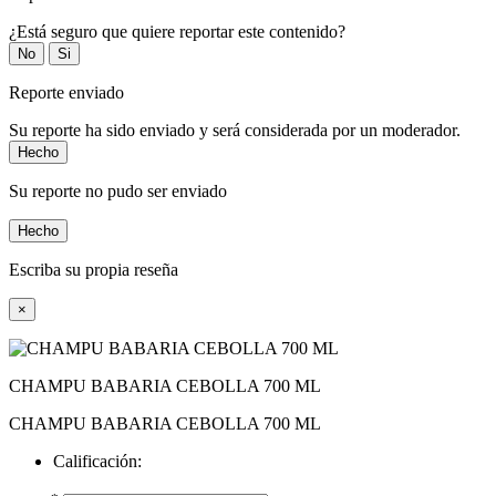
¿Está seguro que quiere reportar este contenido?
No
Si
Reporte enviado
Su reporte ha sido enviado y será considerada por un moderador.
Hecho
Su reporte no pudo ser enviado
Hecho
Escriba su propia reseña
×
CHAMPU BABARIA CEBOLLA 700 ML
CHAMPU BABARIA CEBOLLA 700 ML
Calificación: