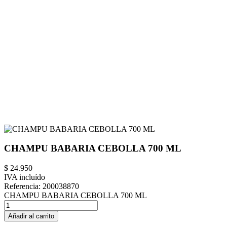
CHAMPU BABARIA CEBOLLA 700 ML
$ 24.950
IVA incluído
Referencia:
200038870
CHAMPU BABARIA CEBOLLA 700 ML
Añadir al carrito