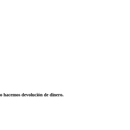
o hacemos devolución de dinero.