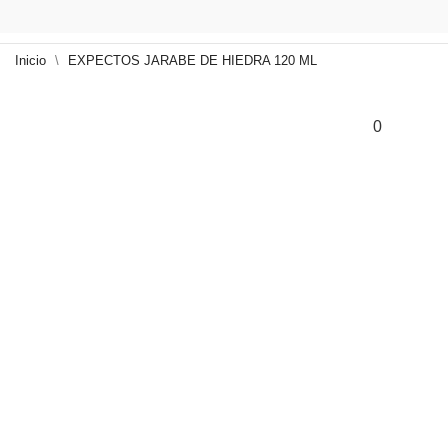
Inicio
EXPECTOS JARABE DE HIEDRA 120 ML
0