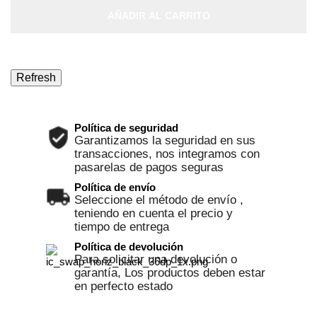
AÑADIR AL CARRITO
Política de seguridad
Garantizamos la seguridad en sus
transacciones, nos integramos con
pasarelas de pagos seguras
Política de envío
Seleccione el método de envío ,
teniendo en cuenta el precio y
tiempo de entrega
Política de devolución
Para solicitar una devolución o
garantía, Los productos deben estar
en perfecto estado