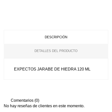
DESCRIPCIÓN
DETALLES DEL PRODUCTO
EXPECTOS JARABE DE HIEDRA 120 ML
Comentarios (0)
No hay reseñas de clientes en este momento.