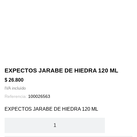
EXPECTOS JARABE DE HIEDRA 120 ML
$ 26.800
IVA incluído
Referencia:
100026563
EXPECTOS JARABE DE HIEDRA 120 ML