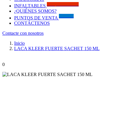
Solo por este MES!!
INFALTABLES
¿QUIÉNES SOMOS?
Visítanos
PUNTOS DE VENTA
CONTÁCTENOS
Contacte con nosotros
Inicio
LACA KLEER FUERTE SACHET 150 ML
0