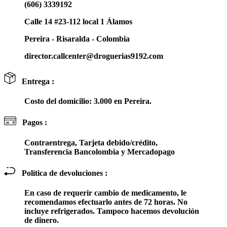
(606) 3339192
Calle 14 #23-112 local 1 Álamos
Pereira - Risaralda - Colombia
director.callcenter@droguerias9192.com
Entrega :
Costo del domicilio: 3.000 en Pereira.
Pagos :
Contraentrega, Tarjeta debido/crédito,
Transferencia Bancolombia y Mercadopago
Política de devoluciones :
En caso de requerir cambio de medicamento, le
recomendamos efectuarlo antes de 72 horas. No
incluye refrigerados. Tampoco hacemos devolución
de dinero.