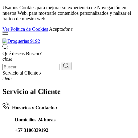
Usamos Cookies para mejorar su experiencia de Navegación en
nuestra Web, para mostrarle contenidos personalizados y nalizar el
trafico de nuestra web.
Ver Politica de Cookies
Acepto
done
Qué deseas Buscar?
close
Servicio al Cliente
clear
Servicio al Cliente
Horarios y Contacto :
Domicilios 24 horas
+57 3106339192