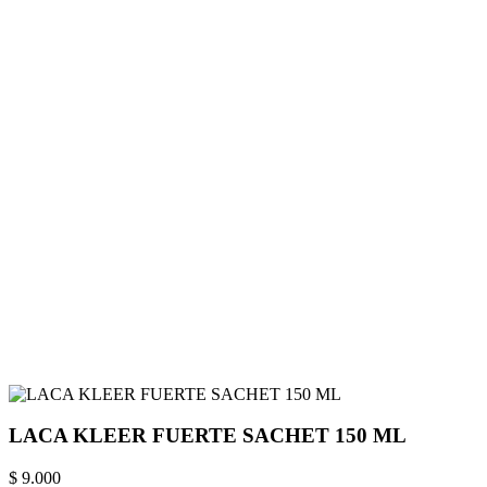
LACA KLEER FUERTE SACHET 150 ML
$ 9.000