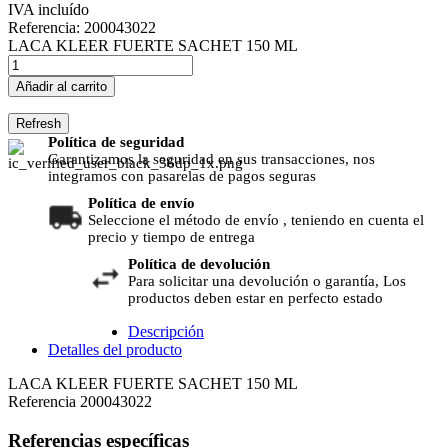
IVA incluído
Referencia:
200043022
LACA KLEER FUERTE SACHET 150 ML
Añadir al carrito
Política de seguridad
Garantizamos la seguridad en sus transacciones, nos
integramos con pasarelas de pagos seguras
Política de envío
Seleccione el método de envío , teniendo en cuenta el
precio y tiempo de entrega
Política de devolución
Para solicitar una devolución o garantía, Los
productos deben estar en perfecto estado
Descripción
Detalles del producto
LACA KLEER FUERTE SACHET 150 ML
Referencia
200043022
Referencias específicas