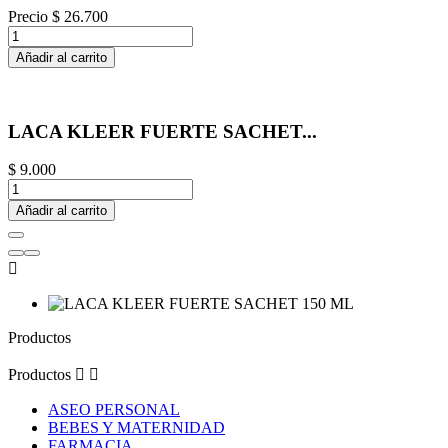
Precio
$ 26.700
Añadir al carrito
LACA KLEER FUERTE SACHET...
$ 9.000
Añadir al carrito

Productos
Productos


ASEO PERSONAL
BEBES Y MATERNIDAD
FARMACIA