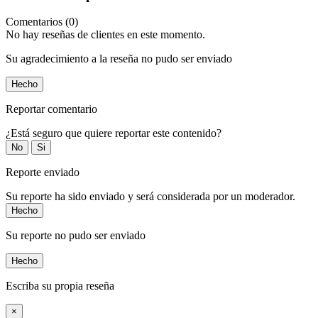
Comentarios (0)
No hay reseñas de clientes en este momento.
Su agradecimiento a la reseña no pudo ser enviado
Hecho
Reportar comentario
¿Está seguro que quiere reportar este contenido?
No
Si
Reporte enviado
Su reporte ha sido enviado y será considerada por un moderador.
Hecho
Su reporte no pudo ser enviado
Hecho
Escriba su propia reseña
×