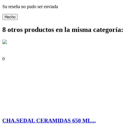
Su reseña no pudo ser enviada
Hecho
8 otros productos en la misma categoría:
0
CHA.SEDAL CERAMIDAS 650 ML...