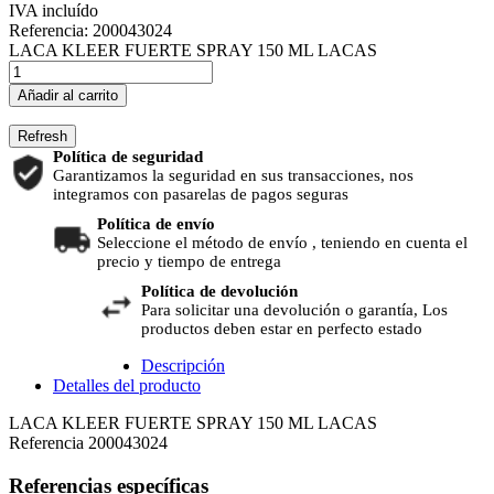
IVA incluído
Referencia:
200043024
LACA KLEER FUERTE SPRAY 150 ML LACAS
Añadir al carrito
Política de seguridad
Garantizamos la seguridad en sus transacciones, nos
integramos con pasarelas de pagos seguras
Política de envío
Seleccione el método de envío , teniendo en cuenta el
precio y tiempo de entrega
Política de devolución
Para solicitar una devolución o garantía, Los
productos deben estar en perfecto estado
Descripción
Detalles del producto
LACA KLEER FUERTE SPRAY 150 ML LACAS
Referencia
200043024
Referencias específicas