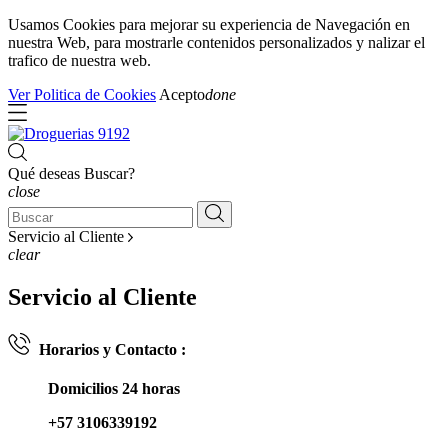
Usamos Cookies para mejorar su experiencia de Navegación en
nuestra Web, para mostrarle contenidos personalizados y nalizar el
trafico de nuestra web.
Ver Politica de Cookies
Acepto
done
Qué deseas Buscar?
close
Servicio al Cliente
clear
Servicio al Cliente
Horarios y Contacto :
Domicilios 24 horas
+57 3106339192