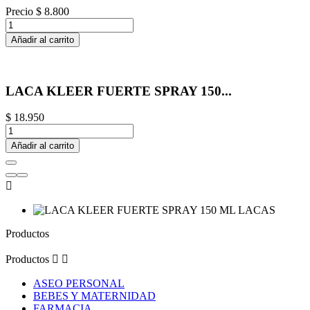
Precio
$ 8.800
Añadir al carrito
LACA KLEER FUERTE SPRAY 150...
$ 18.950
Añadir al carrito

Productos
Productos


ASEO PERSONAL
BEBES Y MATERNIDAD
FARMACIA