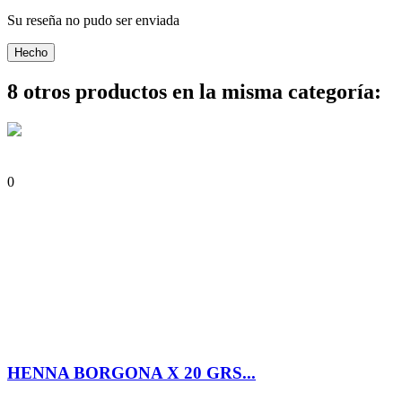
Su reseña no pudo ser enviada
Hecho
8 otros productos en la misma categoría:
0
HENNA BORGONA X 20 GRS...