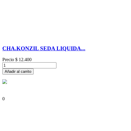
CHA.KONZIL SEDA LIQUIDA...
Precio
$ 12.400
Añadir al carrito
0