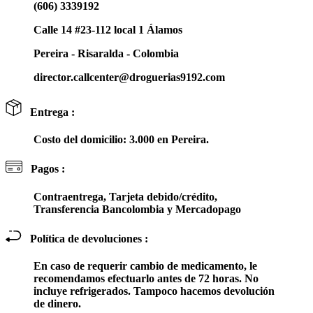
(606) 3339192
Calle 14 #23-112 local 1 Álamos
Pereira - Risaralda - Colombia
director.callcenter@droguerias9192.com
Entrega :
Costo del domicilio: 3.000 en Pereira.
Pagos :
Contraentrega, Tarjeta debido/crédito,
Transferencia Bancolombia y Mercadopago
Política de devoluciones :
En caso de requerir cambio de medicamento, le
recomendamos efectuarlo antes de 72 horas. No
incluye refrigerados. Tampoco hacemos devolución
de dinero.