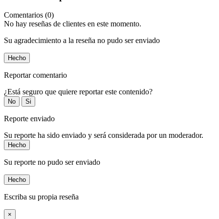
Comentarios (0)
No hay reseñas de clientes en este momento.
Su agradecimiento a la reseña no pudo ser enviado
Hecho
Reportar comentario
¿Está seguro que quiere reportar este contenido?
No
Si
Reporte enviado
Su reporte ha sido enviado y será considerada por un moderador.
Hecho
Su reporte no pudo ser enviado
Hecho
Escriba su propia reseña
×