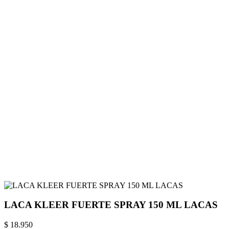
LACA KLEER FUERTE SPRAY 150 ML LACAS
$ 18.950