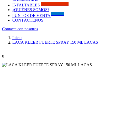
Solo por este MES!!
INFALTABLES
¿QUIÉNES SOMOS?
Visítanos
PUNTOS DE VENTA
CONTÁCTENOS
Contacte con nosotros
Inicio
LACA KLEER FUERTE SPRAY 150 ML LACAS
0