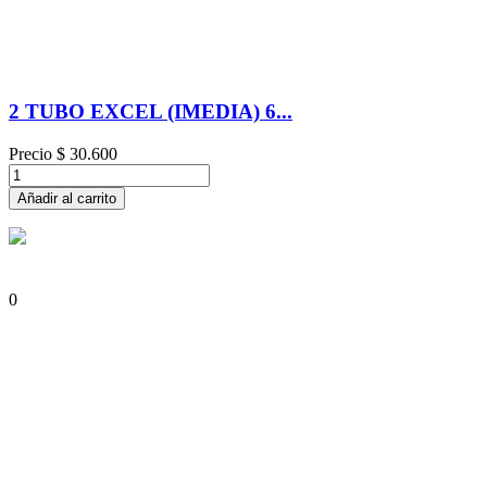
2 TUBO EXCEL (IMEDIA) 6...
Precio
$ 30.600
Añadir al carrito
0