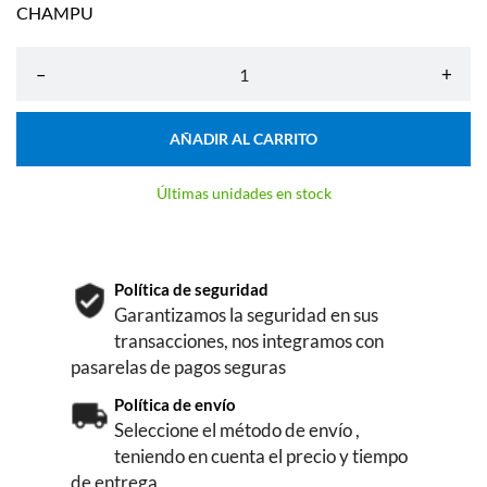
CHAMPU
–
+
AÑADIR AL CARRITO
Últimas unidades en stock
Política de seguridad
Garantizamos la seguridad en sus
transacciones, nos integramos con
pasarelas de pagos seguras
Política de envío
Seleccione el método de envío ,
teniendo en cuenta el precio y tiempo
de entrega