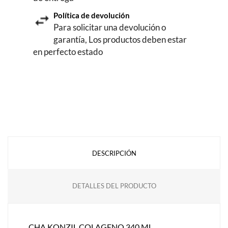
Política de devolución
Para solicitar una devolución o
garantía, Los productos deben estar
en perfecto estado
DESCRIPCIÓN
DETALLES DEL PRODUCTO
CHA.KONZIL COLAGENO 340 ML