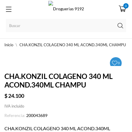
0
Inicio
CHA.KONZIL COLAGENO 340 ML ACOND.340ML CHAMPU
0
CHA.KONZIL COLAGENO 340 ML
ACOND.340ML CHAMPU
$ 24.100
IVA incluído
Referencia:
200043689
CHA.KONZIL COLAGENO 340 ML ACOND.340ML