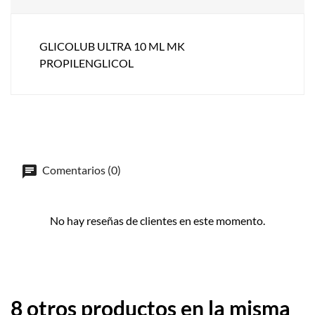
GLICOLUB ULTRA 10 ML MK
PROPILENGLICOL
Comentarios (0)
No hay reseñas de clientes en este momento.
8 otros productos en la misma