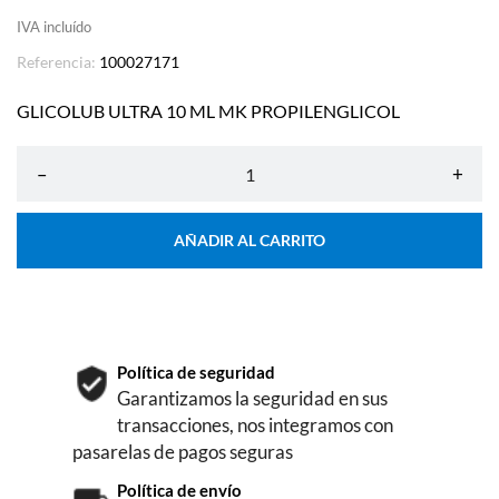
IVA incluído
Referencia:
100027171
GLICOLUB ULTRA 10 ML MK PROPILENGLICOL
–
+
AÑADIR AL CARRITO
Política de seguridad
Garantizamos la seguridad en sus
transacciones, nos integramos con
pasarelas de pagos seguras
Política de envío