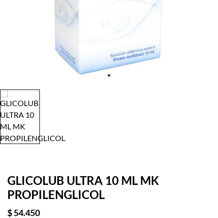
GLICOLUB ULTRA 10 ML MK
PROPILENGLICOL
$ 54.450