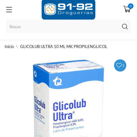
0
Inicio
GLICOLUB ULTRA 10 ML MK PROPILENGLICOL
1