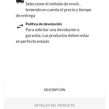
Seleccione el método de envío ,
teniendo en cuenta el precio y tiempo
de entrega
Política de devolución
Para solicitar una devolución o
garantía, Los productos deben estar
en perfecto estado
DESCRIPCIÓN
DETALLES DEL PRODUCTO