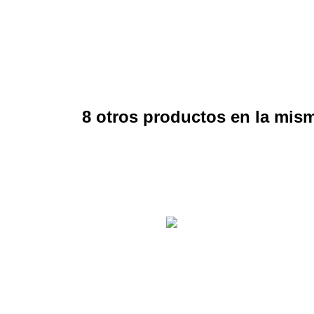
8 otros productos en la mism