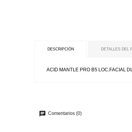
DESCRIPCIÓN
DETALLES DEL
ACID MANTLE PRO B5 LOC.FACIAL DI
Comentarios (0)