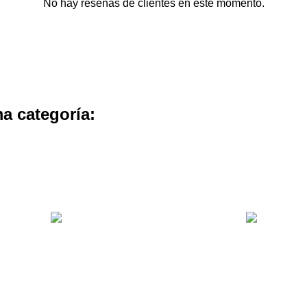
No hay reseñas de clientes en este momento.
a categoría: