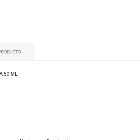
 PRODUCTO
A 50 ML