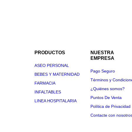
PRODUCTOS
NUESTRA
EMPRESA
ASEO PERSONAL
Pago Seguro
BEBES Y MATERNIDAD
Términos y Condicion
FARMACIA
¿Quiénes somos?
INFALTABLES
Puntos De Venta
LINEA HOSPITALARIA
Política de Privacidad
Contacte con nosotro