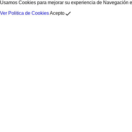
Usamos Cookies para mejorar su experiencia de Navegación en 
done
Ver Politica de Cookies
Acepto