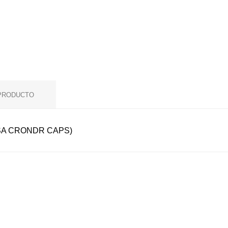
 PRODUCTO
SA CRONDR CAPS)