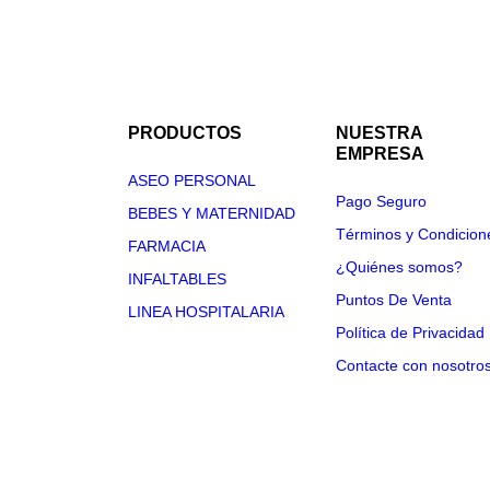
PRODUCTOS
NUESTRA
EMPRESA
ASEO PERSONAL
Pago Seguro
BEBES Y MATERNIDAD
Términos y Condicion
FARMACIA
¿Quiénes somos?
INFALTABLES
Puntos De Venta
LINEA HOSPITALARIA
Política de Privacidad
Contacte con nosotro