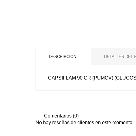
DESCRIPCIÓN
DETALLES DEL
CAPSIFLAM 90 GR (PUMCV) (GLUCO
Comentarios (0)
No hay reseñas de clientes en este momento.