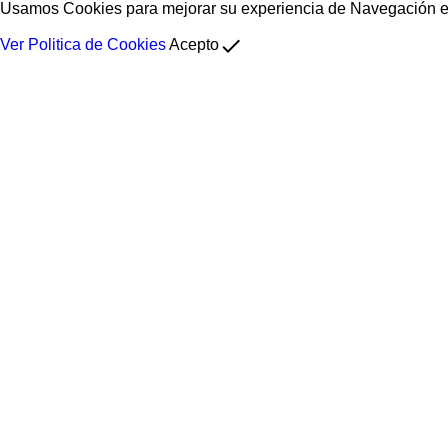
Usamos Cookies para mejorar su experiencia de Navegación en 
done
Ver Politica de Cookies
Acepto