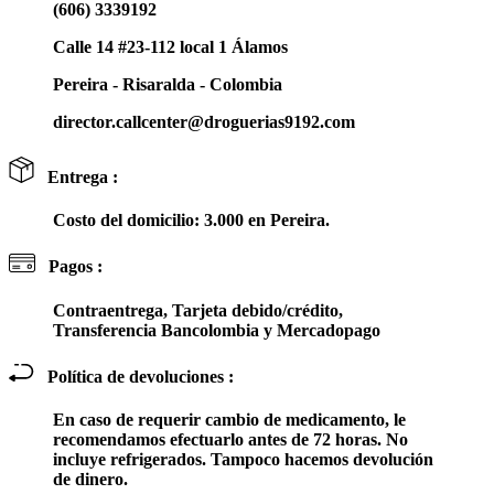
(606) 3339192
Calle 14 #23-112 local 1 Álamos
Pereira - Risaralda - Colombia
director.callcenter@droguerias9192.com
Entrega :
Costo del domicilio: 3.000 en Pereira.
Pagos :
Contraentrega, Tarjeta debido/crédito,
Transferencia Bancolombia y Mercadopago
Política de devoluciones :
En caso de requerir cambio de medicamento, le
recomendamos efectuarlo antes de 72 horas. No
incluye refrigerados. Tampoco hacemos devolución
de dinero.