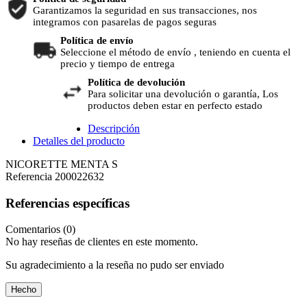
Garantizamos la seguridad en sus transacciones, nos
integramos con pasarelas de pagos seguras
Política de envío
Seleccione el método de envío , teniendo en cuenta el
precio y tiempo de entrega
Política de devolución
Para solicitar una devolución o garantía, Los
productos deben estar en perfecto estado
Descripción
Detalles del producto
NICORETTE MENTA S
Referencia
200022632
Referencias específicas
Comentarios (0)
No hay reseñas de clientes en este momento.
Su agradecimiento a la reseña no pudo ser enviado
Hecho