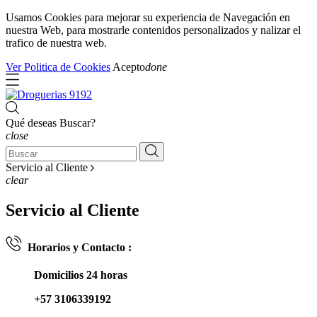
Usamos Cookies para mejorar su experiencia de Navegación en
nuestra Web, para mostrarle contenidos personalizados y nalizar el
trafico de nuestra web.
Ver Politica de Cookies
Acepto
done
Qué deseas Buscar?
close
Servicio al Cliente
clear
Servicio al Cliente
Horarios y Contacto :
Domicilios 24 horas
+57 3106339192