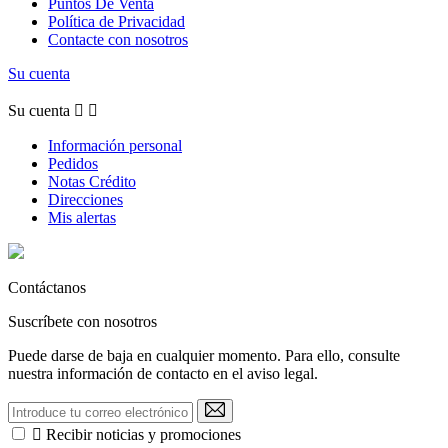
Puntos De Venta
Política de Privacidad
Contacte con nosotros
Su cuenta
Su cuenta


Información personal
Pedidos
Notas Crédito
Direcciones
Mis alertas
Contáctanos
Suscríbete con nosotros
Puede darse de baja en cualquier momento. Para ello, consulte
nuestra información de contacto en el aviso legal.

Recibir noticias y promociones