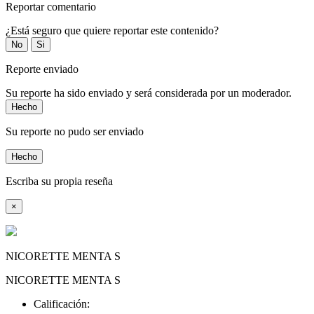
Reportar comentario
¿Está seguro que quiere reportar este contenido?
No
Si
Reporte enviado
Su reporte ha sido enviado y será considerada por un moderador.
Hecho
Su reporte no pudo ser enviado
Hecho
Escriba su propia reseña
×
NICORETTE MENTA S
NICORETTE MENTA S
Calificación: