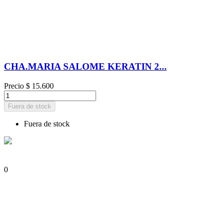
CHA.MARIA SALOME KERATIN 2...
Precio
$ 15.600
Fuera de stock
Fuera de stock
0