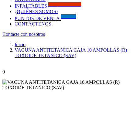
Solo por este MES!!
INFALTABLES
¿QUIÉNES SOMOS?
Visítanos
PUNTOS DE VENTA
CONTÁCTENOS
Contacte con nosotros
Inicio
VACUNA ANTITETANICA CAJA 10 AMPOLLAS (R)
TOXOIDE TETANICO (SAV)
0