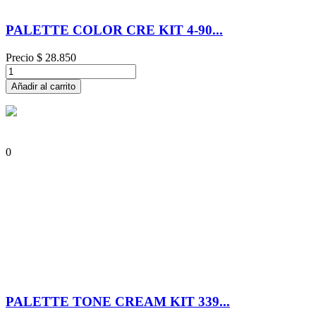
PALETTE COLOR CRE KIT 4-90...
Precio
$ 28.850
Añadir al carrito
0
PALETTE TONE CREAM KIT 339...