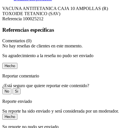
VACUNA ANTITETANICA CAJA 10 AMPOLLAS (R)
TOXOIDE TETANICO (SAV)
Referencia
100025212
Referencias específicas
Comentarios (0)
No hay reseñas de clientes en este momento.
Su agradecimiento a la reseña no pudo ser enviado
Hecho
Reportar comentario
¿Está seguro que quiere reportar este contenido?
No
Si
Reporte enviado
Su reporte ha sido enviado y será considerada por un moderador.
Hecho
Su reporte no pudo ser enviado