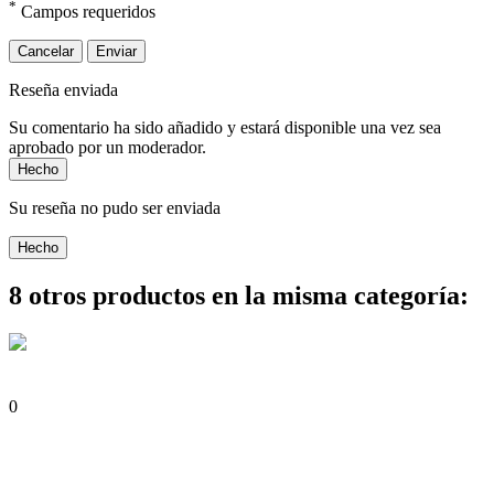
*
Campos requeridos
Cancelar
Enviar
Reseña enviada
Su comentario ha sido añadido y estará disponible una vez sea
aprobado por un moderador.
Hecho
Su reseña no pudo ser enviada
Hecho
8 otros productos en la misma categoría:
0