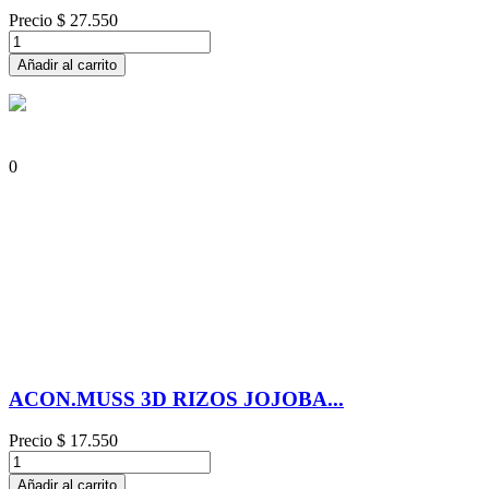
Precio
$ 27.550
Añadir al carrito
0
ACON.MUSS 3D RIZOS JOJOBA...
Precio
$ 17.550
Añadir al carrito