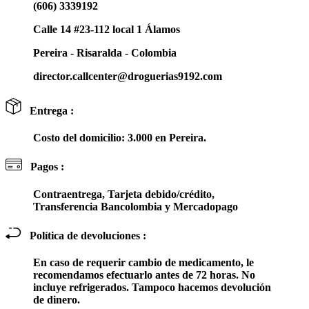
(606) 3339192
Calle 14 #23-112 local 1 Álamos
Pereira - Risaralda - Colombia
director.callcenter@droguerias9192.com
Entrega :
Costo del domicilio: 3.000 en Pereira.
Pagos :
Contraentrega, Tarjeta debido/crédito,
Transferencia Bancolombia y Mercadopago
Política de devoluciones :
En caso de requerir cambio de medicamento, le
recomendamos efectuarlo antes de 72 horas. No
incluye refrigerados. Tampoco hacemos devolución
de dinero.