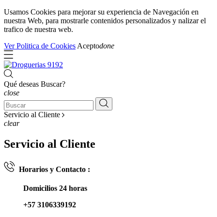
Usamos Cookies para mejorar su experiencia de Navegación en
nuestra Web, para mostrarle contenidos personalizados y nalizar el
trafico de nuestra web.
Ver Politica de Cookies
Acepto
done
Qué deseas Buscar?
close
Servicio al Cliente
clear
Servicio al Cliente
Horarios y Contacto :
Domicilios 24 horas
+57 3106339192