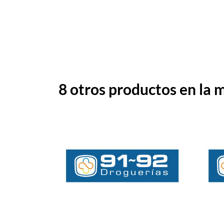
8 otros productos en la 