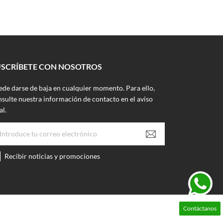
USCRÍBETE CON NOSOTROS
ede darse de baja en cualquier momento. Para ello,
sulte nuestra información de contacto en el aviso
al.
Recibir noticias y promociones
Contáctanos