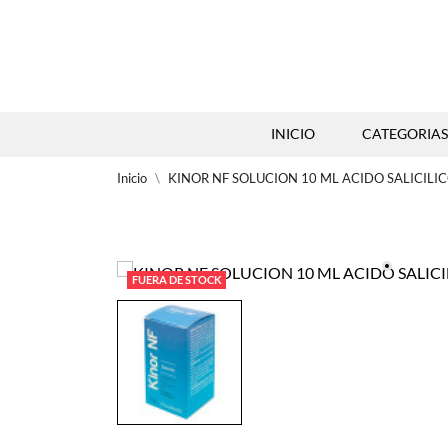
INICIO
CATEGORIAS
Inicio
KINOR NF SOLUCION 10 ML ACIDO SALICILI
FUERA DE STOCK