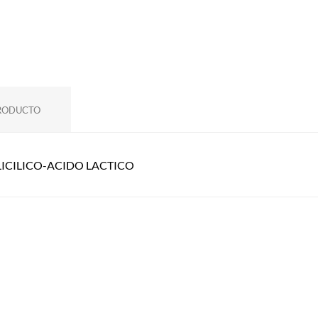
PRODUCTO
LICILICO-ACIDO LACTICO