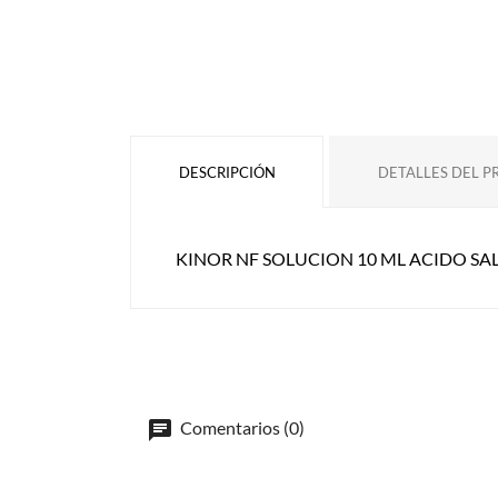
DESCRIPCIÓN
DETALLES DEL 
KINOR NF SOLUCION 10 ML ACIDO SA
Comentarios (0)