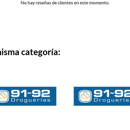
No hay reseñas de clientes en este momento.
misma categoría: