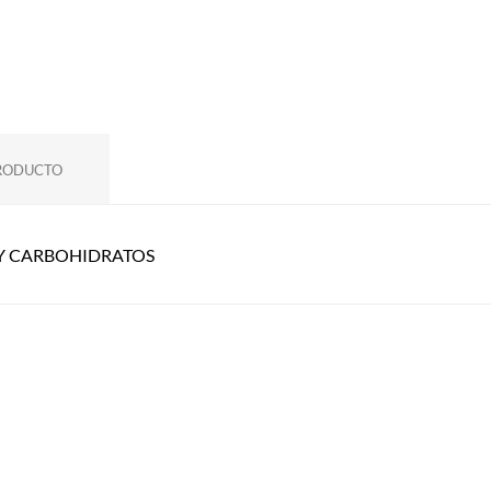
PRODUCTO
 Y CARBOHIDRATOS