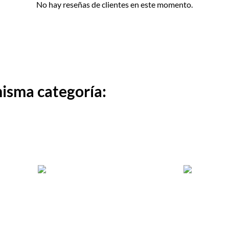
No hay reseñas de clientes en este momento.
misma categoría: