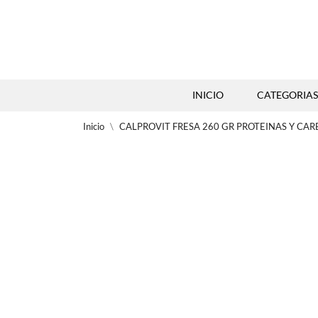
INICIO
CATEGORIAS
Inicio
CALPROVIT FRESA 260 GR PROTEINAS Y CA