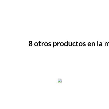
8 otros productos en la 