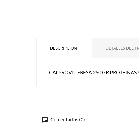
DESCRIPCIÓN
DETALLES DEL 
CALPROVIT FRESA 260 GR PROTEINAS
Comentarios (0)