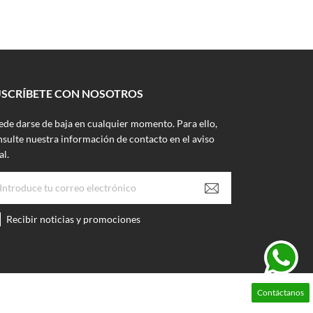
USCRÍBETE CON NOSOTROS
ede darse de baja en cualquier momento. Para ello,
sulte nuestra información de contacto en el aviso
al.
Recibir noticias y promociones
Contáctanos